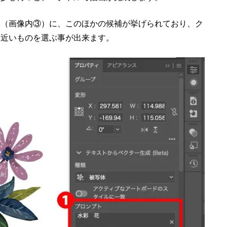
」（画像内③）に、このほかの候補が挙げられており、ク
番近いものを選ぶ事が出来ます。