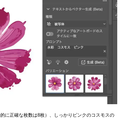
的に正確な枚数は8枚）、しっかりピンクのコスモスの