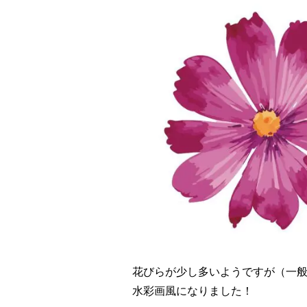
花びらが少し多いようですが（一般
水彩画風になりました！