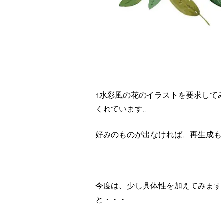
↑水彩風の花のイラストを要求して
くれています。
好みのものが出なければ、再生成
今度は、少し具体性を加えてみま
と・・・