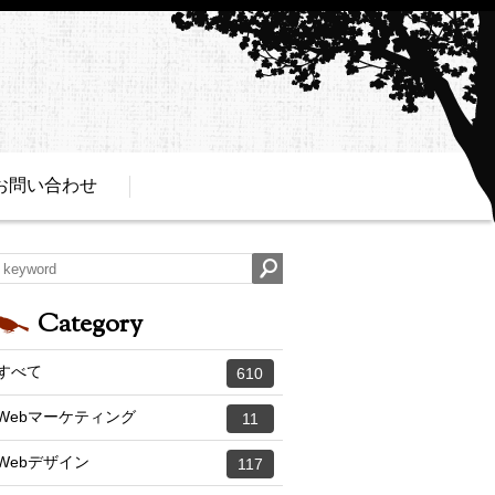
お問い合わせ
Category
すべて
610
Webマーケティング
11
Webデザイン
117