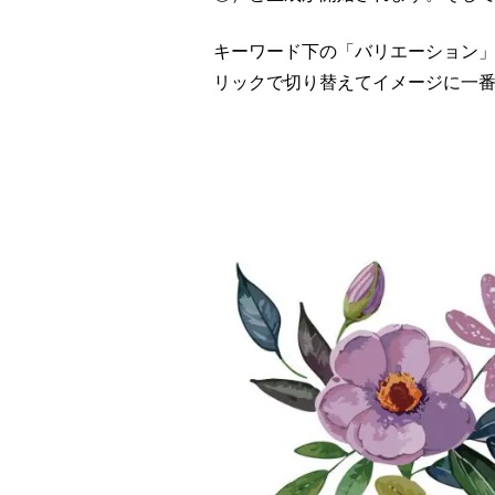
キーワード下の「バリエーション
リックで切り替えてイメージに一