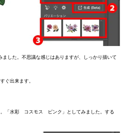
みました。不思議な感じはありますが、しっかり描いて
もすぐ出来ます。
す。「水彩 コスモス ピンク」としてみました。する