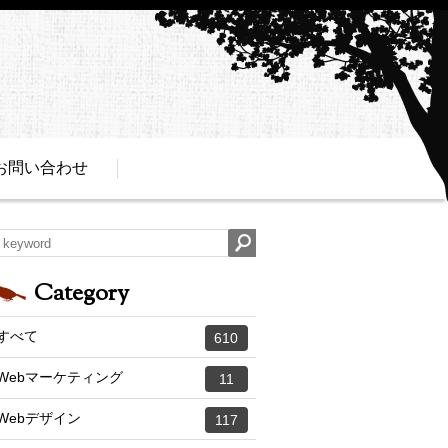
お問い合わせ
Category
すべて
610
Webマーケティング
11
Webデザイン
117