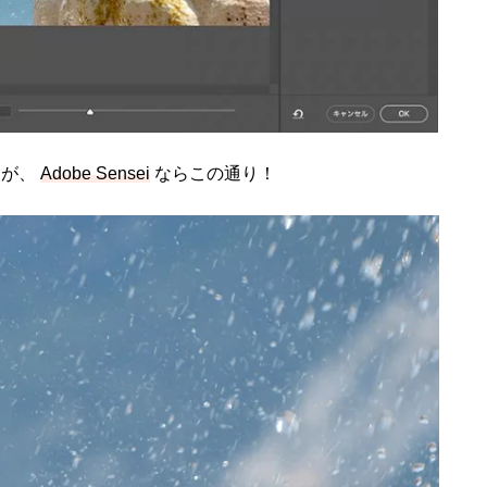
すが、
Adobe Sensei
ならこの通り！