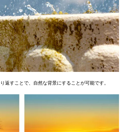
繰り返すことで、自然な背景にすることが可能です。