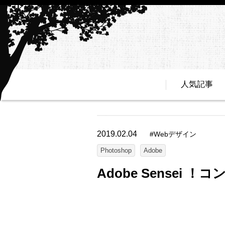
人気記事
2019.02.04
#
Webデザイン
Photoshop
Adobe
Adobe Sensei