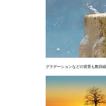
グラデーションなどの背景も数回