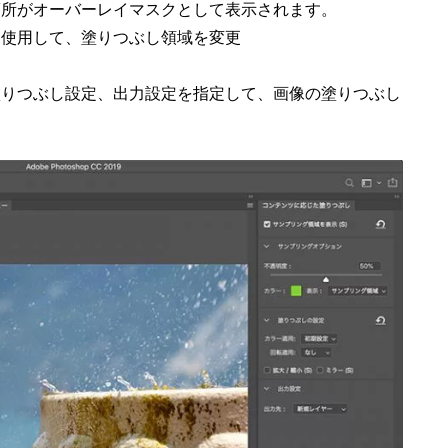
箇所がオーバーレイマスクとして表示されます。
を使用して、塗りつぶし領域を変更
塗りつぶし設定、出力設定を指定して、画像の塗りつぶし