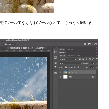
選択ツールでなげなわツールなどで、ざっくり囲いま