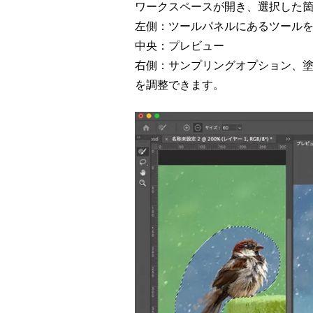
ワークスペースが開き、選択した
左側：ツールパネルにあるツール
中央：プレビュー
右側：サンプリングオプション、
を調整できます。