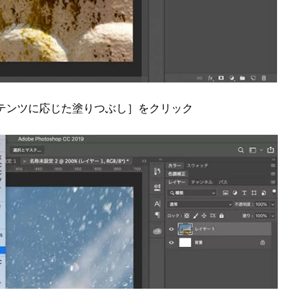
テンツに応じた塗りつぶし］をクリック