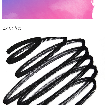
このように