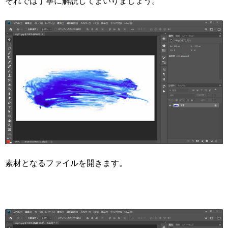
それでは丁寧に解説してまいりましょう。
素材となるファイルを開きます。