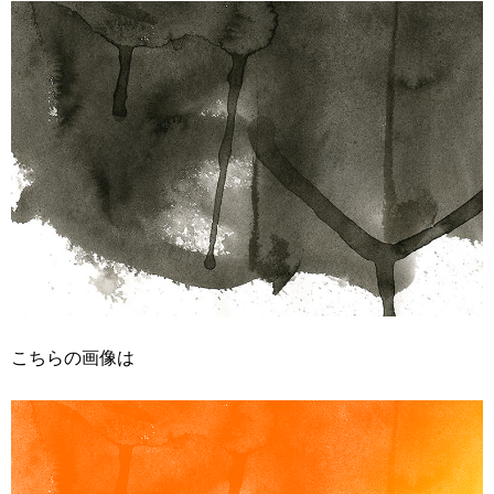
こちらの画像は