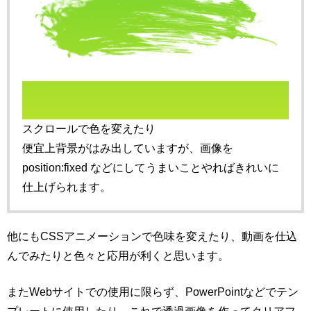
スクロールで色を変えたり
便宜上背景がはみ出していますが、画像を
position:fixed などにしてうまいことやればきれいに
仕上げられます。
他にもCSSアニメーションで色味を変えたり、動画を仕込
んでみたりと色々と応用が利くと思います。
またWebサイトでの使用に限らず、PowerPointなどでテン