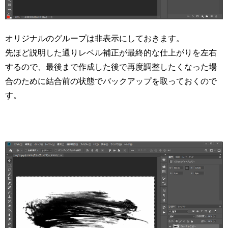
オリジナルのグループは非表示にしておきます。
先ほど説明した通りレベル補正が最終的な仕上がりを左右
するので、最後まで作成した後で再度調整したくなった場
合のために結合前の状態でバックアップを取っておくので
す。