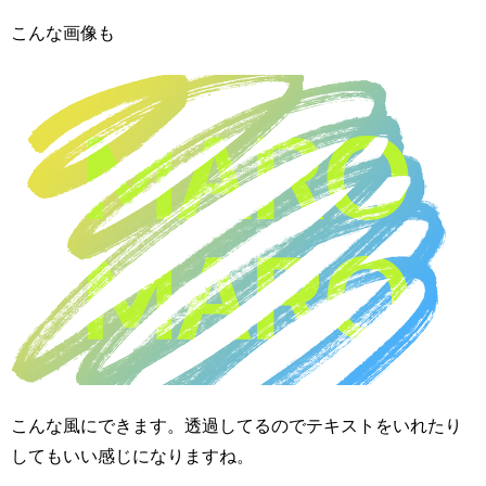
こんな画像も
こんな風にできます。透過してるのでテキストをいれたり
してもいい感じになりますね。