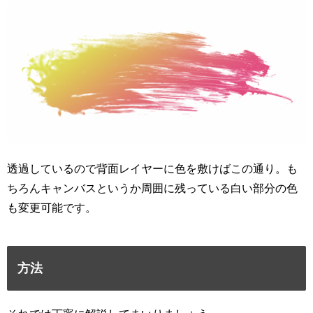
透過しているので背面レイヤーに色を敷けばこの通り。も
ちろんキャンバスというか周囲に残っている白い部分の色
も変更可能です。
方法