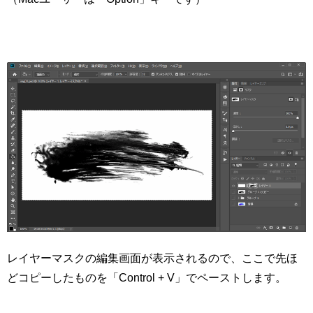
レイヤーマスクの編集画面が表示されるので、ここで先ほ
どコピーしたものを「Control + V」でペーストします。