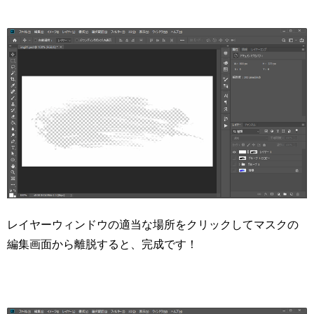
レイヤーウィンドウの適当な場所をクリックしてマスクの
編集画面から離脱すると、完成です！