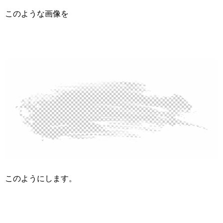
このような画像を
このようにします。