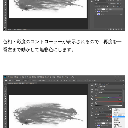
色相・彩度のコントローラーが表示されるので、再度を一
番左まで動かして無彩色にします。