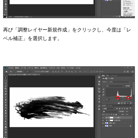
再び「調整レイヤー新規作成」をクリックし、今度は「レ
ベル補正」を選択します。