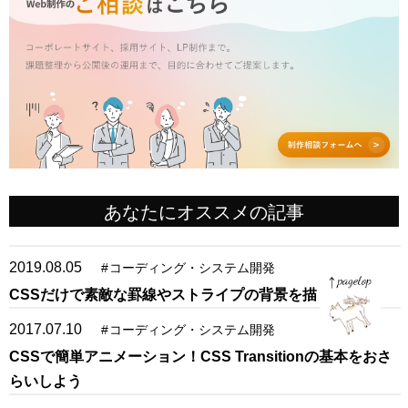
あなたにオススメの記事
2019.08.05
#
コーディング・システム開発
CSSだけで素敵な罫線やストライプの背景を描く方法
2017.07.10
#
コーディング・システム開発
CSSで簡単アニメーション！CSS Transitionの基本をおさ
page
らいしよう
top