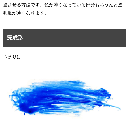
過させる方法です。色が薄くなっている部分もちゃんと透
明度が薄くなります。
完成形
つまりは