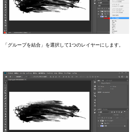
「グループを結合」を選択して1つのレイヤーにします。