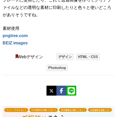
プレートに使用したり、これで透過画像を作ってクリアフ
ァイルなどの透明な素材に印刷したりと色々と使いどころ
がありそうですね。
素材使用
pngtree.com
BEIZ images
Webデザイン
デザイン
HTML・CSS
Photoshop
X
Facebook
LINE