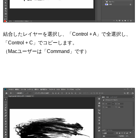
結合したレイヤーを選択し、「Control + A」で全選択し、
「Control + C」でコピーします。
（Macユーザーは「Command」です）