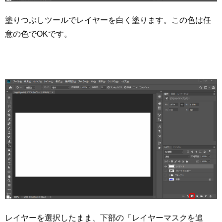
塗りつぶしツールでレイヤーを白く塗ります。この色は任
意の色でOKです。
レイヤーを選択したまま、下部の「レイヤーマスクを追