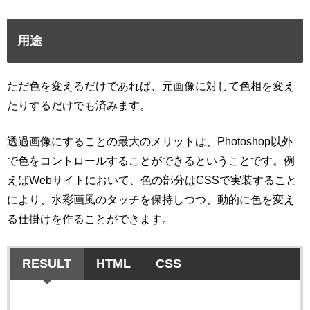
用途
ただ色を変えるだけであれば、元画像に対して色相を変え
たりするだけでも済みます。
透過画像にすることの最大のメリットは、Photoshop以外
で色をコントロールすることができるということです。例
えばWebサイトにおいて、色の部分はCSSで実装すること
により、水彩画風のタッチを保持しつつ、動的に色を変え
る仕掛けを作ることができます。
RESULT
HTML
CSS