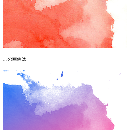
この画像は