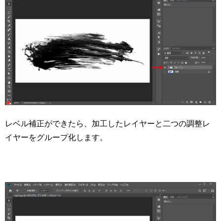
レベル補正ができたら、加工したレイヤーと二つの調整レ
イヤーをグループ化します。