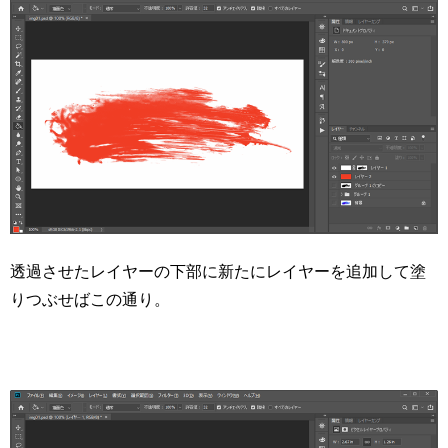
透過させたレイヤーの下部に新たにレイヤーを追加して塗
りつぶせばこの通り。