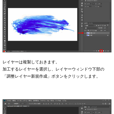
レイヤーは複製しておきます。
加工するレイヤーを選択し、レイヤーウィンドウ下部の
「調整レイヤー新規作成」ボタンをクリックします。