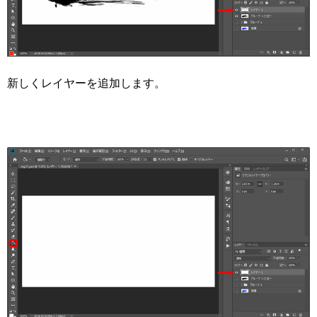
新しくレイヤーを追加します。