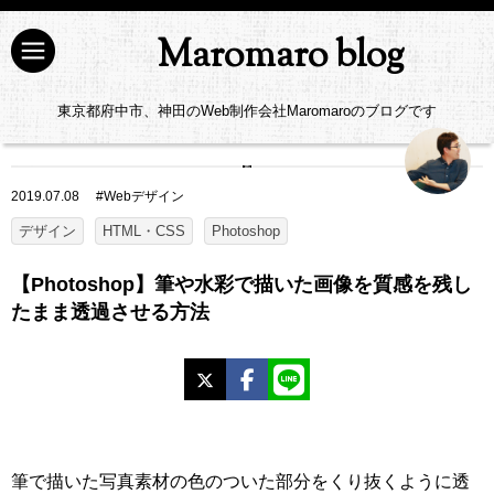
Maromaro blog
東京都府中市、神田のWeb制作会社Maromaroのブログです
2019.07.08
#
Webデザイン
デザイン
HTML・CSS
Photoshop
【Photoshop】筆や水彩で描いた画像を質感を残し
たまま透過させる方法
X
Facebook
LINE
筆で描いた写真素材の色のついた部分をくり抜くように透