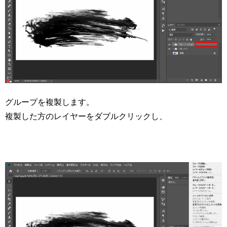
グループを複製します。
複製した方のレイヤーをダブルクリックし、