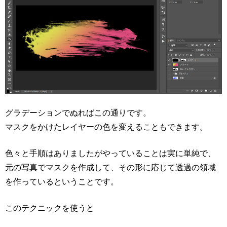
グラデーションでぬればこの通りです。
マスクをかけたレイヤーの色を変えることもできます。
色々と手順はありましたがやっていることは実に単純で、
元の写真でマスクを作成して、その形に応じて透過の領域
を作っているということです。
このテクニックを使うと