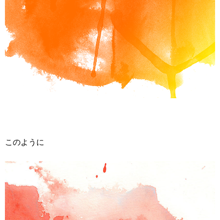
このように