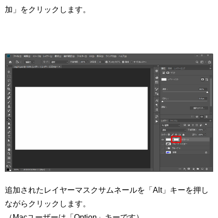
加」をクリックします。
追加されたレイヤーマスクサムネールを「Alt」キーを押し
ながらクリックします。
（Macユーザーは「Option」キーです）