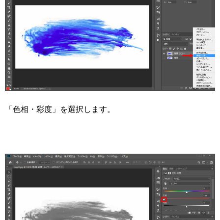
「色相・彩度」を選択します。