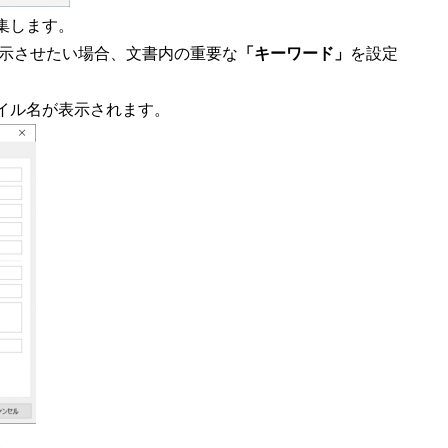
集します。
覧表示させたい場合、文書内の重要な
「キーワード」
を設定
イル名が表示されます。
。