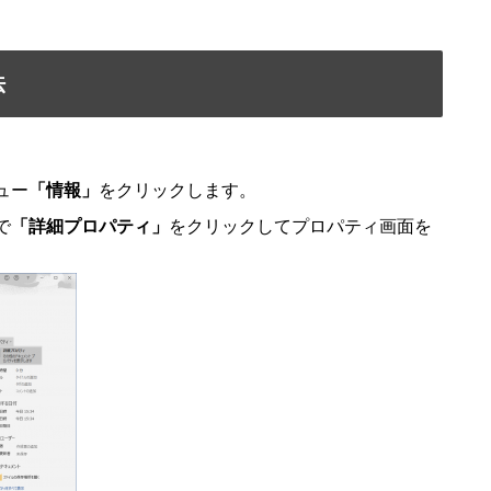
法
ュー
「情報」
をクリックします。
で
「詳細プロパティ」
をクリックしてプロパティ画面を