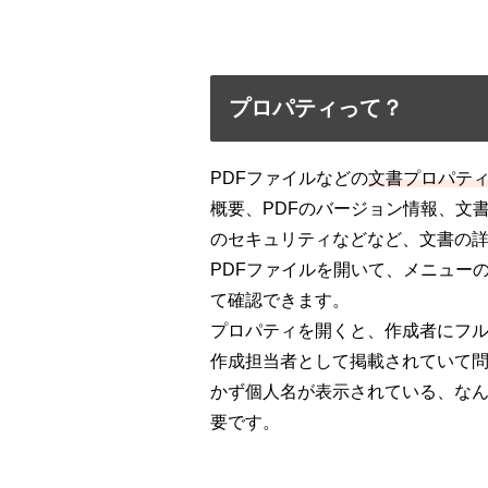
プロパティって？
PDFファイルなどの
文書プロパテ
概要、PDFのバージョン情報、文
のセキュリティなどなど、文書の
PDFファイルを開いて、メニュー
て確認できます。
プロパティを開くと、作成者にフ
作成担当者として掲載されていて
かず個人名が表示されている、な
要です。