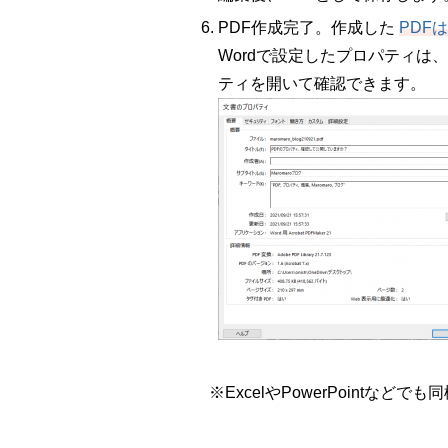
PDF作成完了。作成した
PDF
Wordで設定したプロパティは
ティを開いて確認できます。
※ExcelやPowerPointなどで