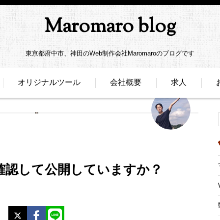
Maromaro blog
東京都府中市、神田のWeb制作会社Maromaroのブログです
オリジナルツール
会社概要
求人
確認して公開していますか？
X
Facebook
LINE