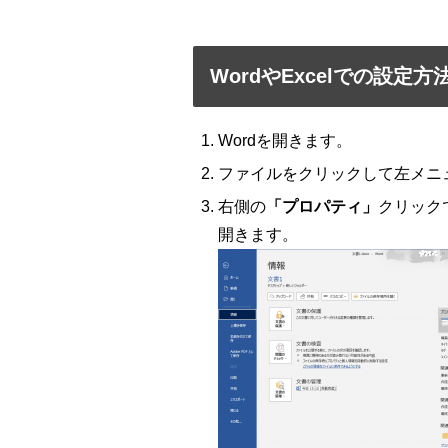
WordやExcelでの設定方
Wordを開きます。
ファイルをクリックして左メニ
右側の
「プロパティ」
クリック
開きます。