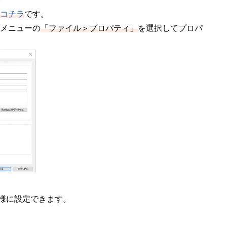
はコチラ
です。
、メニューの
「ファイル＞プロパティ」
を選択してプロパ
も同様に設定できます。