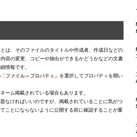
ィ
とは、そのファイルのタイトルや作成者、作成日などの
書内容の変更、コピーや抽出ができるかどうかなどの文書
詳細情報です。
の
「ファイル＞プロパティ」
を選択してプロパティを開い
ルネーム掲載されている場合もあります。
問題なければいいのですが、掲載されていることに気がつ
んてことにならないように公開する前に確認することが重