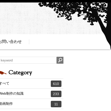
お問い合わせ
Category
すべて
610
Web制作の知識
233
動画制作
11