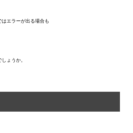
ではエラーが出る場合も
でしょうか。