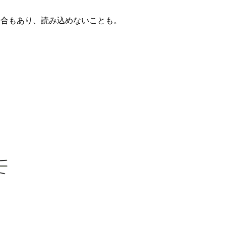
場合もあり、読み込めないことも。