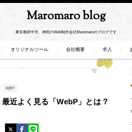
Maromaro blog
東京都府中市、神田のWeb制作会社Maromaroのブログです
オリジナルツール
会社概要
求人
WBP
最近よく見る「WebP」とは？
X
Facebook
LINE