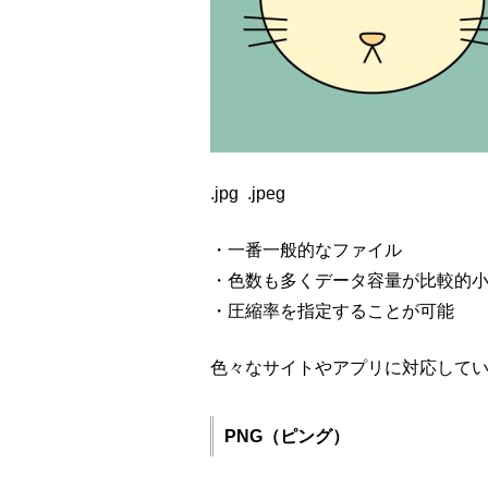
.jpg .jpeg
・一番一般的なファイル
・色数も多くデータ容量が比較的
・圧縮率を指定することが可能
色々なサイトやアプリに対応して
PNG（ピング）