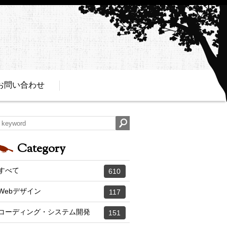
お問い合わせ
Category
すべて
610
Webデザイン
117
コーディング・システム開発
151