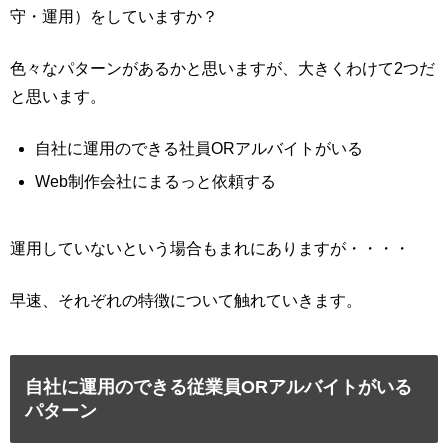
守・運用）をしていますか？
色々なパターンがあるかと思いますが、大きくわけて2つだ
と思います。
自社に運用のできる社員ORアルバイトがいる
Web制作会社にまるっと依頼する
運用していないという場合もまれにありますが・・・・
早速、それぞれの特徴について触れていきます。
自社に運用のできる従業員ORアルバイトがいる
パターン