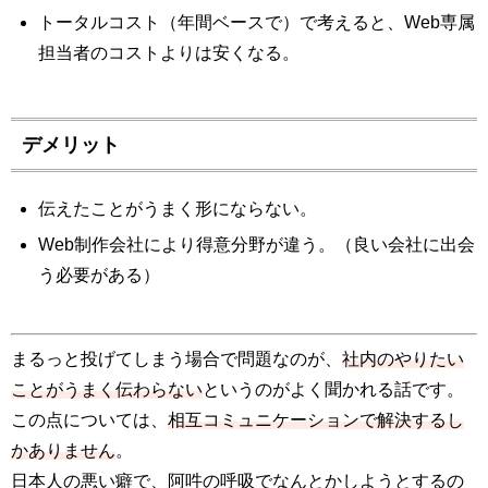
トータルコスト（年間ベースで）で考えると、Web専属
担当者のコストよりは安くなる。
デメリット
伝えたことがうまく形にならない。
Web制作会社により得意分野が違う。（良い会社に出会
う必要がある）
まるっと投げてしまう場合で問題なのが、
社内のやりたい
ことがうまく伝わらない
というのがよく聞かれる話です。
この点については、
相互コミュニケーションで解決するし
かありません
。
日本人の悪い癖で、阿吽の呼吸でなんとかしようとするの