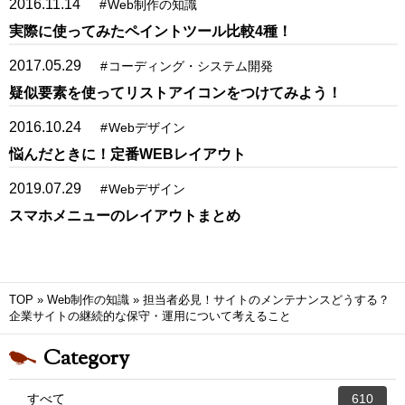
2016.11.14
#
Web制作の知識
実際に使ってみたペイントツール比較4種！
2017.05.29
#
コーディング・システム開発
疑似要素を使ってリストアイコンをつけてみよう！
2016.10.24
#
Webデザイン
悩んだときに！定番WEBレイアウト
2019.07.29
#
Webデザイン
スマホメニューのレイアウトまとめ
TOP
»
Web制作の知識
»
担当者必見！サイトのメンテナンスどうする？
企業サイトの継続的な保守・運用について考えること
Category
すべて
610