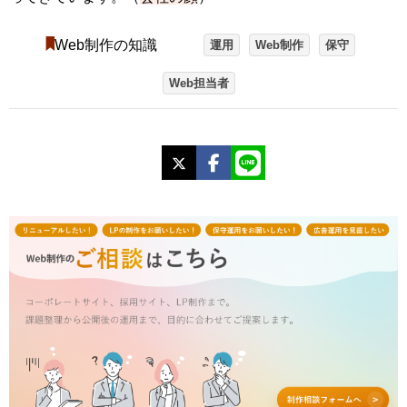
Web制作の知識
運用
Web制作
保守
Web担当者
X
Facebook
LINE