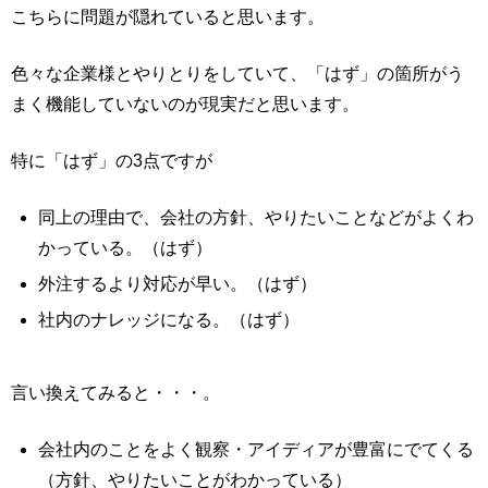
こちらに問題が隠れていると思います。
色々な企業様とやりとりをしていて、「はず」の箇所がう
まく機能していないのが現実だと思います。
特に「はず」の3点ですが
同上の理由で、会社の方針、やりたいことなどがよくわ
かっている。（はず）
外注するより対応が早い。（はず）
社内のナレッジになる。（はず）
言い換えてみると・・・。
会社内のことをよく観察・アイディアが豊富にでてくる
（方針、やりたいことがわかっている）