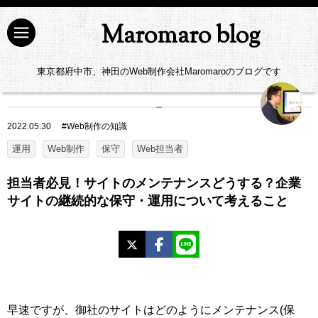
Maromaro blog
東京都府中市、神田のWeb制作会社Maromaroのブログです
2022.05.30
#
Web制作の知識
運用
Web制作
保守
Web担当者
担当者必見！サイトのメンテナンスどうする？企業
サイトの継続的な保守・運用について考えること
X
Facebook
LINE
早速ですが、御社のサイトはどのようにメンテナンス(保