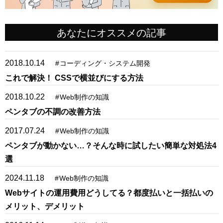
あなたにオススメの記事
2018.10.14
#
コーディング・システム開発
これで解決！ CSSで横並びにする方法
2018.10.22
#
Web制作の知識
ペンタブの不調の改善方法
2017.07.24
#
Web制作の知識
ペンタブが動かない…？そんな時に試したい簡単な対処法4
選
2024.11.18
#
Web制作の知識
Webサイトの運用費用どうしてる？都度払いと一括払いの
メリット、デメリット