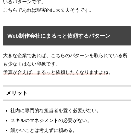
いるパターンです。
こちらであれば現実的に大丈夫そうです。
Web制作会社にまるっと依頼するパターン
大きな企業であれば、こちらのパターンを取られている所
も少なくはない印象です。
予算が合えば、まるっと依頼したくなりますよね
。
メリット
社内に専門的な担当者を置く必要がない。
スキルのマネジメントの必要がない。
細かいことは考えずに頼める。