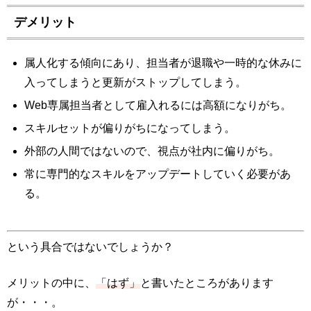
デメリット
属人化する傾向にあり、担当者が退職や一時的な休みに
入ってしまうと更新がストップしてしまう。
Web専属担当者として雇入れるには高額になりがち。
スキルセットが偏りがちになってしまう。
外部の人間ではないので、視点が社内に偏りがち。
常に専門的なスキルをアップデートしていく必要があ
る。
という具合ではないでしょうか？
メリットの中に、
「はず」
と書いたところがあります
が・・・。