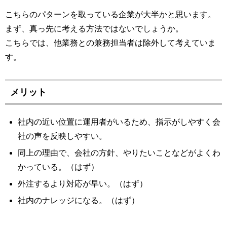
こちらのパターンを取っている企業が大半かと思います。
まず、真っ先に考える方法ではないでしょうか。
こちらでは、他業務との兼務担当者は除外して考えていま
す。
メリット
社内の近い位置に運用者がいるため、指示がしやすく会
社の声を反映しやすい。
同上の理由で、会社の方針、やりたいことなどがよくわ
かっている。（はず）
外注するより対応が早い。（はず）
社内のナレッジになる。（はず）