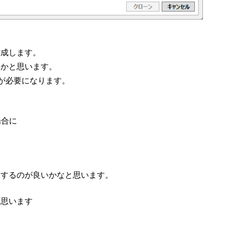
作成します。
うかと思います。
所が必要になります。
場合に
習するのが良いかなと思います。
と思います