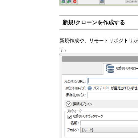
新規/クローンを作成する
新規作成や、リモートリポジトリ
す。