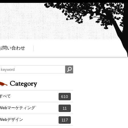
お問い合わせ
Category
すべて
610
Webマーケティング
11
Webデザイン
117