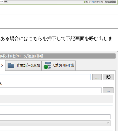
がある場合にはこちらを押下して下記画面を呼び出しま