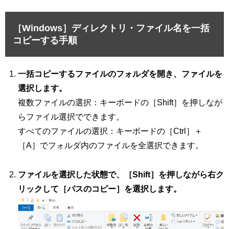
［Windows］ディレクトリ・ファイル名を一括
コピーする手順
一括コピーするファイルのフォルダを開き、ファイルを
選択します。
複数ファイルの選択：キーボードの［Shift］を押しなが
らファイル選択でできます。
すべてのファイルの選択：キーボードの［Ctrl］＋
［A］でフォルダ内のファイルを全選択できます。
ファイルを選択した状態で、［Shift］を押しながら右ク
リックして［パスのコピー］を選択します。