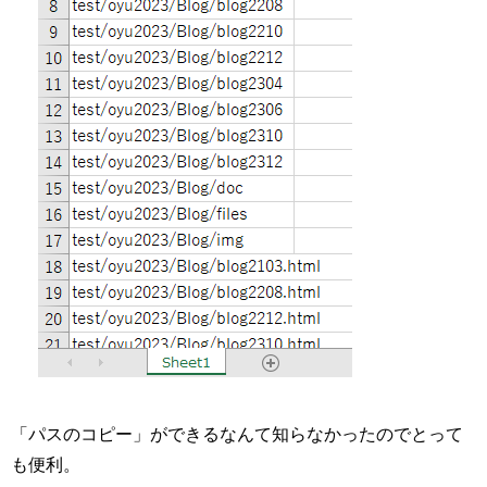
「パスのコピー」ができるなんて知らなかったのでとって
も便利。