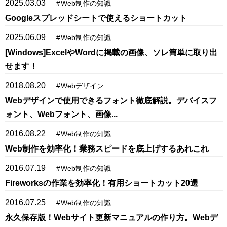
2025.03.03
#
Web制作の知識
Googleスプレッドシートで使えるショートカット
2025.06.09
#
Web制作の知識
[Windows]ExcelやWordに掲載の画像、ソレ簡単に取り出
せます！
2018.08.20
#
Webデザイン
Webデザインで使用できるフォント徹底解説。デバイスフ
ォント、Webフォント、画像...
2016.08.22
#
Web制作の知識
Web制作を効率化！業務スピードを底上げするあれこれ
2016.07.19
#
Web制作の知識
Fireworksの作業を効率化！有用ショートカット20選
2016.07.25
#
Web制作の知識
永久保存版！Webサイト更新マニュアルの作り方。Webデ