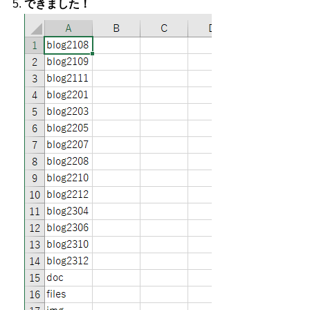
できました！