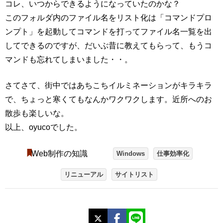
コレ、いつからできるようになっていたのかな？
このフォルダ内のファイル名をリスト化は「コマンドプロ
ンプト」を起動してコマンドを打ってファイル名一覧を出
してできるのですが、だいぶ昔に教えてもらって、もうコ
マンドも忘れてしまいました・・。
さてさて、街中ではあちこちイルミネーションがキラキラ
で、ちょっと寒くてもなんかワクワクします。近所へのお
散歩も楽しいな。
以上、oyucoでした。
Web制作の知識
Windows
仕事効率化
リニューアル
サイトリスト
X
Facebook
LINE