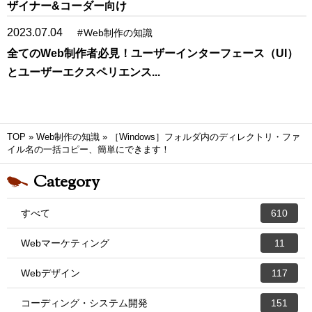
ザイナー&コーダー向け
2023.07.04
#
Web制作の知識
全てのWeb制作者必見！ユーザーインターフェース（UI）
とユーザーエクスペリエンス...
TOP
»
Web制作の知識
»
［Windows］フォルダ内のディレクトリ・ファ
イル名の一括コピー、簡単にできます！
Category
すべて
610
Webマーケティング
11
Webデザイン
117
コーディング・システム開発
151