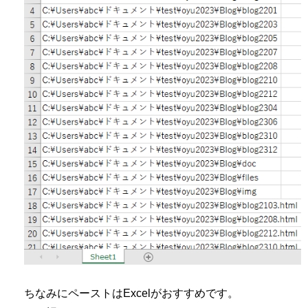
ちなみにペーストはExcelがおすすめです。