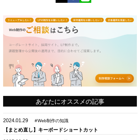
あなたにオススメの記事
2024.01.29
#
Web制作の知識
【まとめ直し】キーボードショートカット