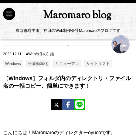
Maromaro blog
東京都府中市、神田のWeb制作会社Maromaroのブログです
2023.12.11
#
Web制作の知識
Windows
仕事効率化
リニューアル
サイトリスト
［Windows］フォルダ内のディレクトリ・ファイル
名の一括コピー、簡単にできます！
X
Facebook
LINE
こんにちは！Maromaroのディレクターoyucoです。