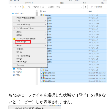
ちなみに、ファイルを選択した状態で［Shift］を押さな
いと［コピー］しか表示されません。