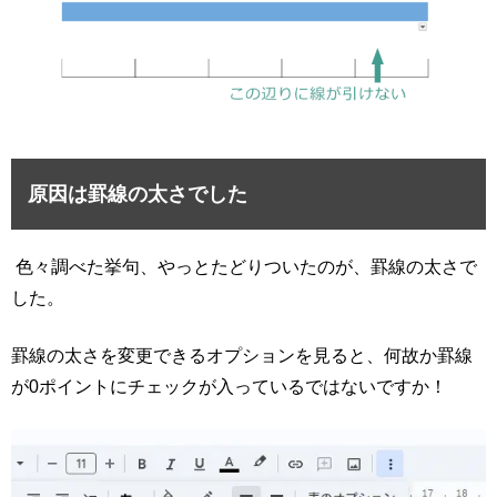
原因は罫線の太さでした
色々調べた挙句、やっとたどりついたのが、罫線の太さで
した。
罫線の太さを変更できるオプションを見ると、何故か罫線
が0ポイントにチェックが入っているではないですか！