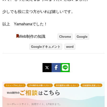
少しでも役に立つ方がいれば嬉しいです。
以上 Yamahanaでした！
Web制作の知識
Chrome
Google
Googleドキュメント
word
X
Facebook
LINE