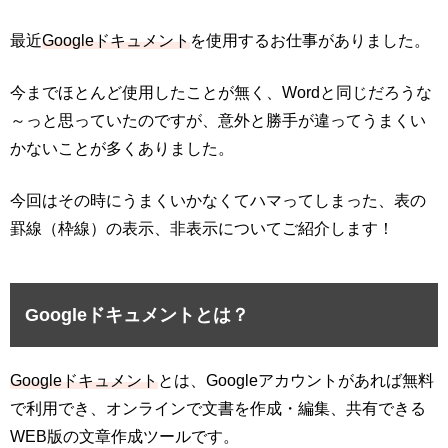
最近
Googleドキュメント
を使用するお仕事がありました。
今までほとんど使用したことが無く、Wordと同じだろうな
～っと思っていたのですが、意外と勝手が違ってうまくい
かないことが多くありました。
今回はその時にうまくいかなくてハマってしまった、表の
罫線（枠線）の表示、非表示についてご紹介します！
Googleドキュメントとは？
Googleドキュメント
とは、
Googleアカウントがあれば無料
で利用でき、オンラインで文書を作成・編集、共有できる
WEB版の文章作成ツールです。