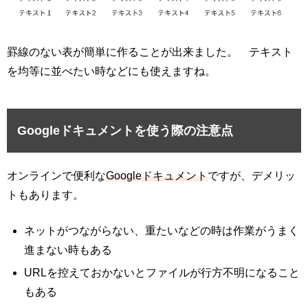
罫線のない表が簡単に作ることが出来ました。 テキスト
を均等に並べたい時などにも使えますね。
Googleドキュメントを使う際の注意点
オンラインで便利な
Googleドキュメント
ですが、デメリッ
トもあります。
ネットがつながらない、重たいなどの時は作業がうまく
進まない時もある
URLを控えておかないとファイルが行方不明になること
もある