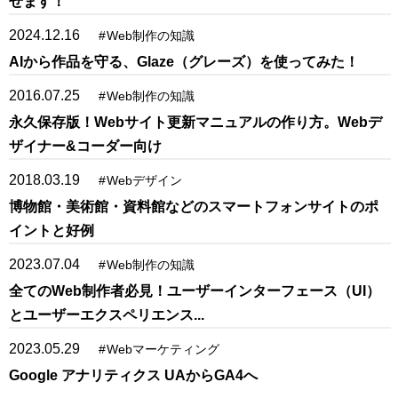
せます！
2024.12.16
#
Web制作の知識
AIから作品を守る、Glaze（グレーズ）を使ってみた！
2016.07.25
#
Web制作の知識
永久保存版！Webサイト更新マニュアルの作り方。Webデ
ザイナー&コーダー向け
2018.03.19
#
Webデザイン
博物館・美術館・資料館などのスマートフォンサイトのポ
イントと好例
2023.07.04
#
Web制作の知識
全てのWeb制作者必見！ユーザーインターフェース（UI）
とユーザーエクスペリエンス...
2023.05.29
#
Webマーケティング
Google アナリティクス UAからGA4へ