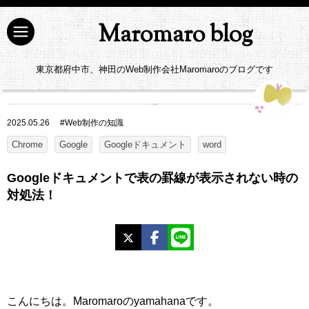
Maromaro blog
東京都府中市、神田のWeb制作会社Maromaroのブログです
2025.05.26
#
Web制作の知識
Chrome
Google
Googleドキュメント
word
Googleドキュメントで表の罫線が表示されない時の
対処法！
X
Facebook
LINE
こんにちは。Maromaroのyamahanaです。