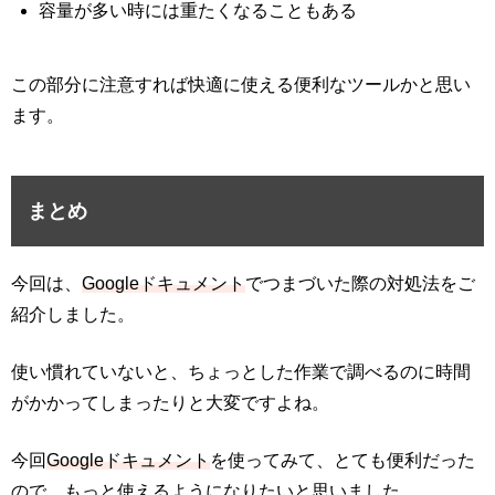
容量が多い時には重たくなることもある
この部分に注意すれば快適に使える便利なツールかと思い
ます。
まとめ
今回は、
Googleドキュメント
でつまづいた際の対処法をご
紹介しました。
使い慣れていないと、ちょっとした作業で調べるのに時間
がかかってしまったりと大変ですよね。
今回
Googleドキュメント
を使ってみて、とても便利だった
ので、もっと使えるようになりたいと思いました。