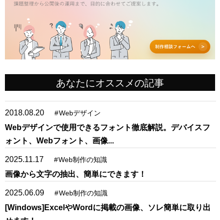
あなたにオススメの記事
2018.08.20
#
Webデザイン
Webデザインで使用できるフォント徹底解説。デバイスフ
ォント、Webフォント、画像...
2025.11.17
#
Web制作の知識
画像から文字の抽出、簡単にできます！
2025.06.09
#
Web制作の知識
[Windows]ExcelやWordに掲載の画像、ソレ簡単に取り出