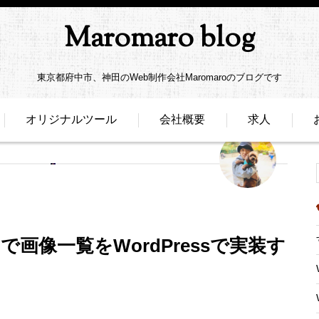
Maromaro blog
東京都府中市、神田のWeb制作会社Maromaroのブログです
オリジナルツール
会社概要
求人
hAPI で画像一覧をWordPressで実装す