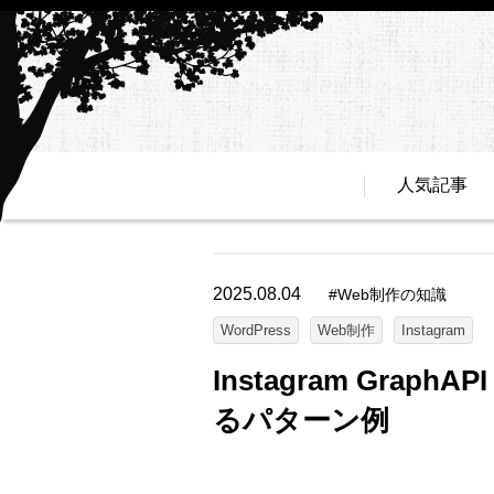
人気記事
2025.08.04
#
Web制作の知識
WordPress
Web制作
Instagram
Instagram Grap
るパターン例