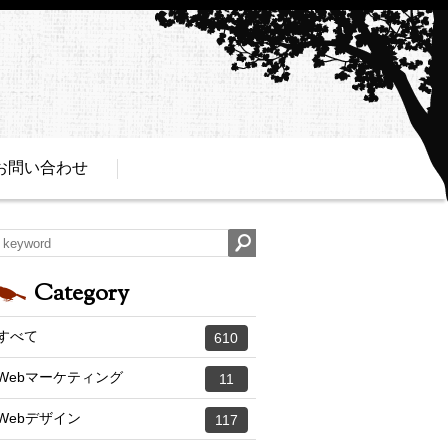
お問い合わせ
Category
すべて
610
Webマーケティング
11
Webデザイン
117