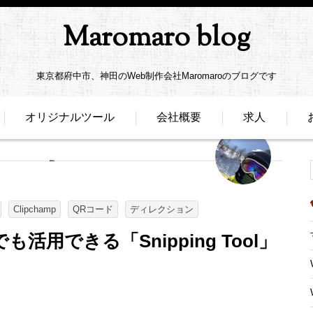
Maromaro blog
東京都府中市、神田のWeb制作会社Maromaroのブログです
オリジナルツール
会社概要
求人
Clipchamp
QRコード
ディレクション
用できる「Snipping Tool」