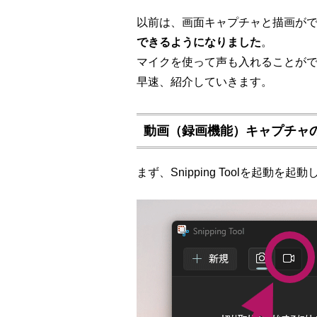
以前は、画面キャプチャと描画が
できるようになりました
。
マイクを使って声も入れることが
早速、紹介していきます。
動画（録画機能）キャプチャ
まず、Snipping Toolを起動を