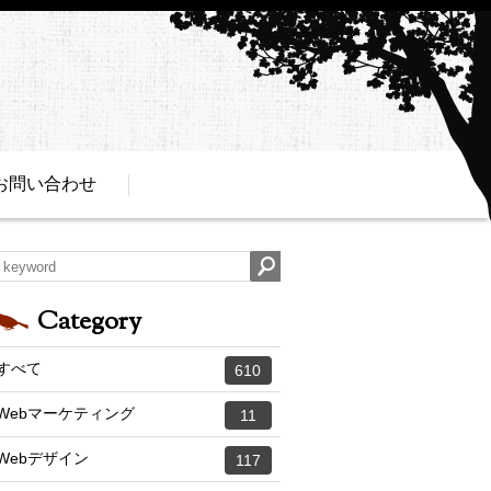
お問い合わせ
Category
すべて
610
Webマーケティング
11
Webデザイン
117