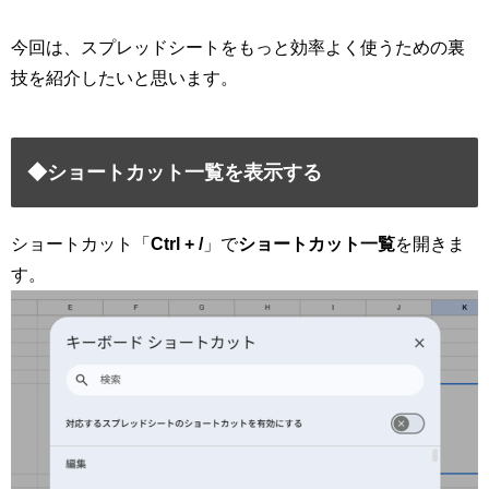
今回は、スプレッドシートをもっと効率よく使うための裏
技を紹介したいと思います。
◆ショートカット一覧を表示する
ショートカット「
Ctrl + /
」で
ショートカット一覧
を開きま
す。