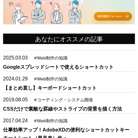
あなたにオススメの記事
2025.03.03
#
Web制作の知識
Googleスプレッドシートで使えるショートカット
2024.01.29
#
Web制作の知識
【まとめ直し】キーボードショートカット
2019.08.05
#
コーディング・システム開発
CSSだけで素敵な罫線やストライプの背景を描く方法
2017.04.24
#
Web制作の知識
仕事効率アップ！AdobeXDの便利なショートカットキー