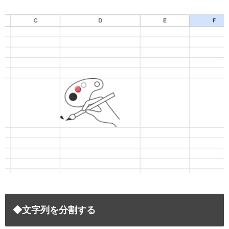
◆文字列を分割する