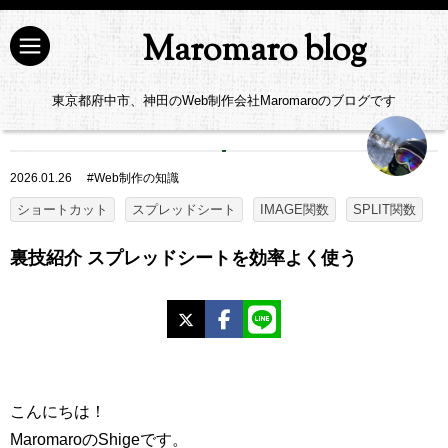
Maromaro blog
東京都府中市、神田のWeb制作会社Maromaroのブログです
2026.01.26
#
Web制作の知識
ショートカット
スプレッドシート
IMAGE関数
SPLIT関数
裏技紹介 スプレッドシートを効率よく使う
X
Facebook
LINE
こんにちは！
MaromaroのShigeです。