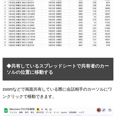
◆共有しているスプレッドシートで共有者のカー
ソルの位置に移動する
zoomなどで画面共有している際に会話相手のカーソルにワ
ンクリックで移動できます。