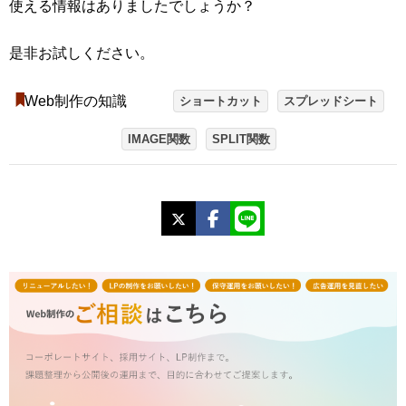
使える情報はありましたでしょうか？
是非お試しください。
Web制作の知識
ショートカット
スプレッドシート
IMAGE関数
SPLIT関数
X
Facebook
LINE