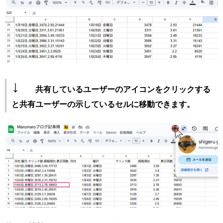
↓
共有しているユーザーのアイコンをクリックする
と共有ユーザーの示しているセルに移動できます。