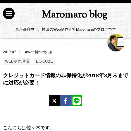
Maromaro blog
東京都府中市、神田のWeb制作会社Maromaroのブログです
2017.07.11
#
Web制作の知識
WEB制作現場
EC-CUBE
クレジットカード情報の非保持化が2018年3月末まで
に対応が必要！
X
Facebook
LINE
こんにちは佐々木です。