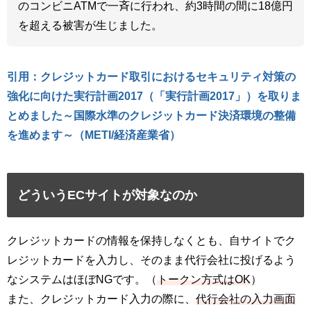
のコンビニATMで一斉に行われ、約3時間の間に18億円
を超える被害が生じました。
引用：クレジットカード取引におけるセキュリティ対策の
強化に向けた実行計画2017（「実行計画2017」）を取りま
とめました～国際水準のクレジットカード決済環境の整備
を進めます～（METI/経済産業省）
どういうECサイトが対象なのか
クレジットカードの情報を保持しなくとも、自サイトでク
レジットカードを入力し、そのまま代行会社に投げるよう
なシステムはほぼNGです。（
トークン方式はOK
）
また、クレジットカード入力の際に、
代行会社の入力画面