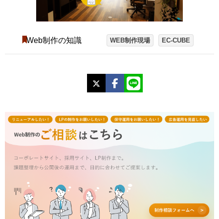
Web制作の知識
WEB制作現場
EC-CUBE
X
Facebook
LINE