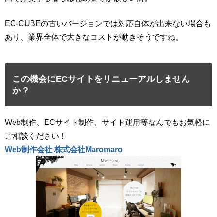
EC-CUBEの古いバージョンでは対応自体が出来ない場合も
あり、業界全体で大きなコストが動きそうですね。
この機会にECサイトをリニューアルしません
か？
Web制作、ECサイト制作、サイト運用等なんでもお気軽に
ご相談ください！
Web制作会社 株式会社Maromaro