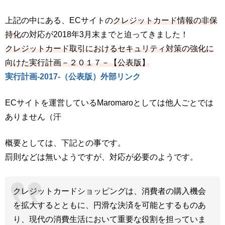
上記の中にある、ECサイトの
クレジットカード情報の非保
持化
の対応が2018年3月末までと迫ってきました！
クレジットカード取引におけるセキュリティ対策の強化に
向けた実行計画－２０１７－【公表版】
実行計画-2017-（公表版）外部リンク
ECサイトを運営しているMaromaroとしては他人ごとでは
ありません（汗
概要としては、下記との事です。
罰則などは無いようですが、対応が必要のようです。
クレジットカードショッピングは、消費者の購入機会
を拡大するとともに、円滑な決済を可能とするものあ
り、現代の消費生活において重要な役割を担っていま