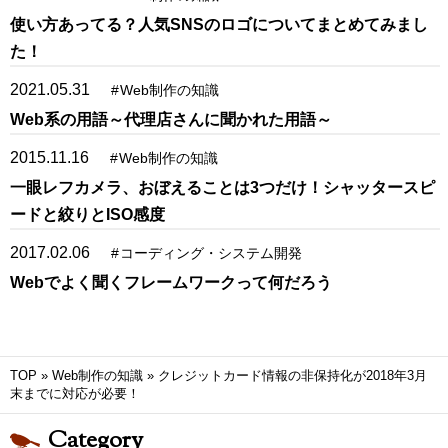
使い方あってる？人気SNSのロゴについてまとめてみまし
た！
2021.05.31
#
Web制作の知識
Web系の用語～代理店さんに聞かれた用語～
2015.11.16
#
Web制作の知識
一眼レフカメラ、おぼえることは3つだけ！シャッタースピ
ードと絞りとISO感度
2017.02.06
#
コーディング・システム開発
Webでよく聞くフレームワークって何だろう
TOP
»
Web制作の知識
»
クレジットカード情報の非保持化が2018年3月
末までに対応が必要！
Category