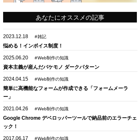
あなたにオススメの記事
2023.12.18
#
雑記
悩める！インボイス制度！
2025.06.20
#
Web制作の知識
資本主義が産んだバケモノ ダークパターン
2024.04.15
#
Web制作の知識
簡単に高機能なフォームが作成できる「フォームメーラ
ー」
2021.04.26
#
Web制作の知識
Google Chrome デベロッパーツールで納品前のエラーチェ
ック！
2017.06.17
#
Web制作の知識