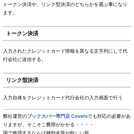
トークン決済や、リンク型決済のどちらかを選ぶ事になり
ます。
トークン決済
入力されたクレジットカード情報を異なる文字列にして代
行会社に送信する。
リンク型決済
入力自体をクレジットカード代行会社の入力画面で行う
弊社運営の
ブックカバー専門店 Covers
でも対応の必要があ
りますが、そこそこ費用がかかる・・・・
国で推奨するならば補助金等が欲しい所。