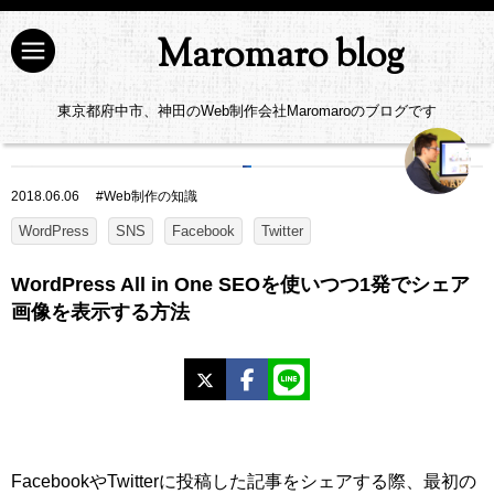
Maromaro blog
東京都府中市、神田のWeb制作会社Maromaroのブログです
2018.06.06
#
Web制作の知識
WordPress
SNS
Facebook
Twitter
WordPress All in One SEOを使いつつ1発でシェア
画像を表示する方法
X
Facebook
LINE
FacebookやTwitterに投稿した記事をシェアする際、最初の