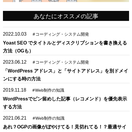
あなたにオススメの記事
2022.10.03
#
コーディング・システム開発
Yoast SEO でタイトルとディスクリプションを書き換える
方法（OGも）
2023.06.12
#
コーディング・システム開発
「WordPress アドレス」と「サイトアドレス」を別ドメイ
ンにする時の方法
2019.11.18
#
Web制作の知識
WordPressでピン留めした記事（レコメンド）を優先表示
する方法
2021.06.21
#
Web制作の知識
あれ？OGPの画像がぼやけてる！見切れてる！？最適サイ