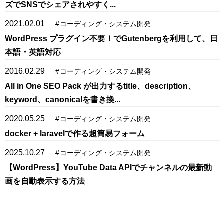
ズでSNSでシェアされやすく...
2021.02.01
#
コーディング・システム開発
WordPress プラグイン不要！でGutenbergを利用して、日
本語・英語対応
2016.02.29
#
コーディング・システム開発
All in One SEO Pack が出力するtitle、description、
keyword、canonicalを書き換...
2020.05.25
#
コーディング・システム開発
docker + laravelで作る超簡易フォーム
2025.10.27
#
コーディング・システム開発
【WordPress】YouTube Data APIでチャンネルの最新動
画を自動表示する方法