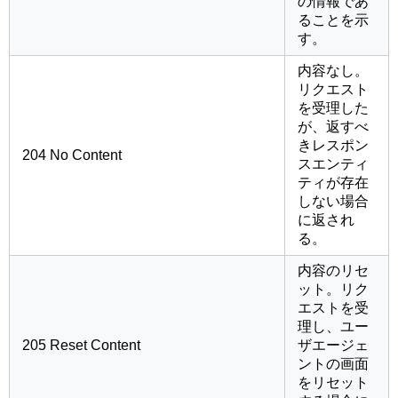
の情報であ
ることを示
す。
内容なし。
リクエスト
を受理した
が、返すべ
きレスポン
204 No Content
スエンティ
ティが存在
しない場合
に返され
る。
内容のリセ
ット。リク
エストを受
理し、ユー
205 Reset Content
ザエージェ
ントの画面
をリセット