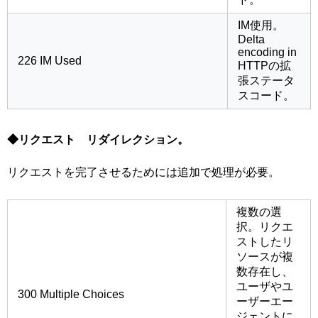
IM使用。
Delta
encoding in
226 IM Used
HTTPの拡
張ステータ
スコード。
◆リクエスト リダイレクション。
リクエストを完了させるためには追加で処理が必要。
複数の選
択。リクエ
ストしたリ
ソースが複
数存在し、
ユーザやユ
300 Multiple Choices
ーザーエー
ジェントに