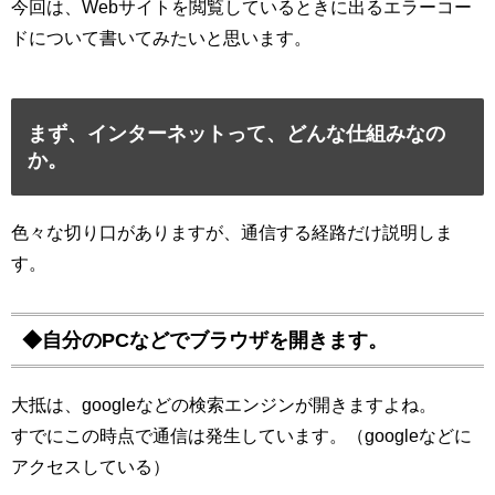
今回は、Webサイトを閲覧しているときに出るエラーコー
ドについて書いてみたいと思います。
まず、インターネットって、どんな仕組みなの
か。
色々な切り口がありますが、通信する経路だけ説明しま
す。
◆自分のPCなどでブラウザを開きます。
大抵は、googleなどの検索エンジンが開きますよね。
すでにこの時点で通信は発生しています。（googleなどに
アクセスしている）