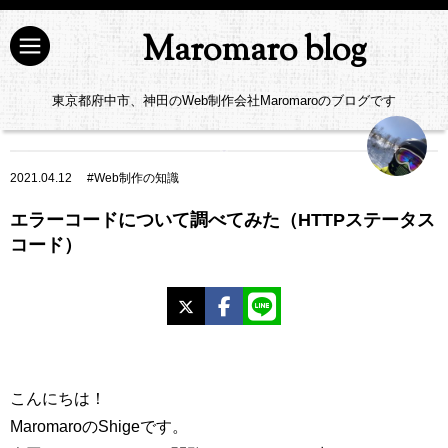
Maromaro blog
東京都府中市、神田のWeb制作会社Maromaroのブログです
2021.04.12
#
Web制作の知識
エラーコードについて調べてみた（HTTPステータス
コード）
X
Facebook
LINE
こんにちは！
MaromaroのShigeです。