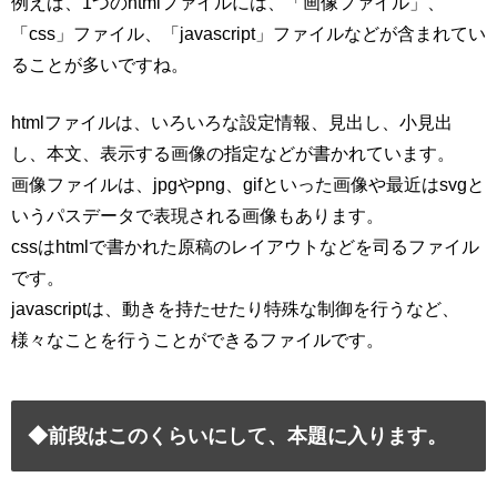
例えば、1つのhtmlファイルには、「画像ファイル」、
「css」ファイル、「javascript」ファイルなどが含まれてい
ることが多いですね。
htmlファイルは、いろいろな設定情報、見出し、小見出
し、本文、表示する画像の指定などが書かれています。
画像ファイルは、jpgやpng、gifといった画像や最近はsvgと
いうパスデータで表現される画像もあります。
cssはhtmlで書かれた原稿のレイアウトなどを司るファイル
です。
javascriptは、動きを持たせたり特殊な制御を行うなど、
様々なことを行うことができるファイルです。
◆前段はこのくらいにして、本題に入ります。