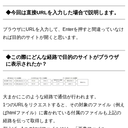
◆今回は直接URLを入力した場合で説明します。
ブラウザにURLを入力して、Enterを押すと間違っていなけ
れば目的のサイトが開くと思います。
◆この際にどんな経路で目的のサイトがブラウザ
に表示されたか？
大まかにこのような経路で通信が行われます。
1つのURLをリクエストすると、その対象のファイル（例え
ばhtmlファイル）に書かれている付属のファイルも上記の
経路を伝って取得します。