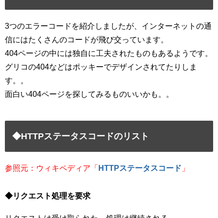
3つのエラーコードを紹介しましたが、インターネットの通
信にはたくさんのコードが飛び交っています。
404ページの中には独自に工夫されたものもあるようです。
グリコの404などはポッキーでデザインされてたりしま
す。。
面白い404ページを探してみるものいいかも。。
◆HTTPステータスコードのリスト
参照元：ウィキペディア「
HTTPステータスコード
」
◆リクエスト処理を要求