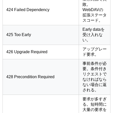
敗。
424 Failed Dependency
WebDAVの
拡張ステータ
スコード。
Early dataを
425 Too Early
受け入れな
い。
アップグレー
426 Upgrade Required
ド要求。
事前条件が必
要。条件付き
リクエストで
428 Precondition Required
なければなら
ない場合に返
される。
要求が多すぎ
る。短時間に
大量の要求を