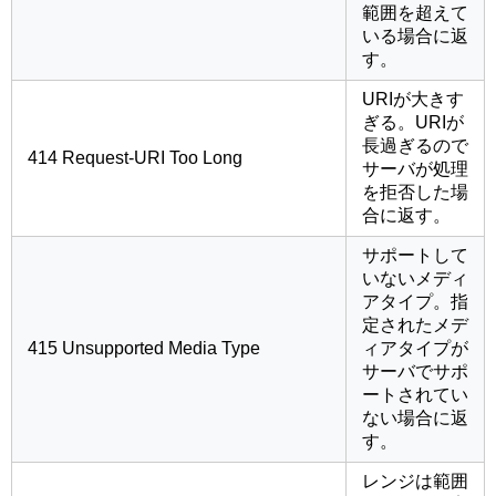
範囲を超えて
いる場合に返
す。
URIが大きす
ぎる。URIが
長過ぎるので
414 Request-URI Too Long
サーバが処理
を拒否した場
合に返す。
サポートして
いないメディ
アタイプ。指
定されたメデ
415 Unsupported Media Type
ィアタイプが
サーバでサポ
ートされてい
ない場合に返
す。
レンジは範囲