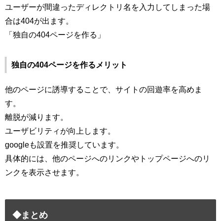
ユーザーが間違ったディレクトリ名を入力してしまった場
合は404が出ます。
「独自の404ページを作る」
独自の404ページを作るメリット
他のページに誘導することで、サイトの回遊率を高めま
す。
離脱が減ります。
ユーザビリティが向上します。
googleも設置を推奨しています。
具体的には、他のページへのリンクやトップページへのリ
ンクを表示させます。
◆まとめ