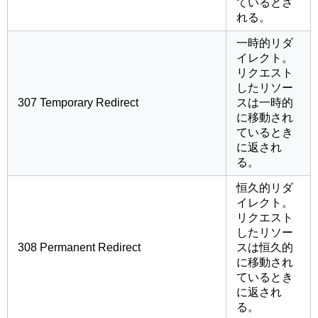
ているとさ
れる。
一時的リダ
イレクト。
リクエスト
したリソー
307 Temporary Redirect
スは一時的
に移動され
ているとき
に返され
る。
恒久的リダ
イレクト。
リクエスト
したリソー
308 Permanent Redirect
スは恒久的
に移動され
ているとき
に返され
る。