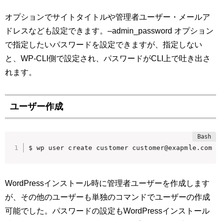
オプションでサイトタイトルや管理者ユーザー・メールア
ドレスなども設定できます。–admin_password オプション
で指定したいパスワードを設定できますが、指定しない
と、WP-CLI側で設定され、パスワードがCLI上で吐き出さ
れます。
ユーザー作成
$ wp user create customer customer@exapmle.com -
WordPressインストール時に管理者ユーザーを作成します
が、その他のユーザーも単独のコマンドでユーザーの作成
可能でした。パスワードの設定もWordPressインストール