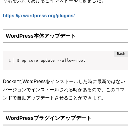
リ名を入れてあげるとインストールできました。
https://ja.wordpress.org/plugins/
WordPress本体アップデート
$ wp core update --allow-root
DockerでWordPressをインストールした時に最新ではない
バージョンでインストールされる時があるので、このコマ
ンドで自動アップデートさせることができます。
WordPressプラグインアップデート