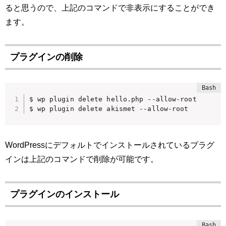
ると思うので、上記のコマンドで非表示にすることができ
ます。
プラグインの削除
$ wp plugin delete hello.php --allow-root

$ wp plugin delete akismet --allow-root
WordPressにデフォルトでインストールされているプラグ
インは上記のコマンドで削除が可能です。
プラグインのインストール