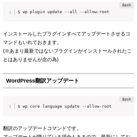
$ wp plugin update --all --allow-root
インストールしたプラグインすべてアップデートさせるコ
マンドもいれておきます。
(※あまり最新ではないプラグインがインストールされたこ
とはありませんが念の為)
WordPress翻訳アップデート
$ wp core language update --allow-root
翻訳のアップデートコマンドです。
アップデートが降りている場合もあるので、最新にしてお