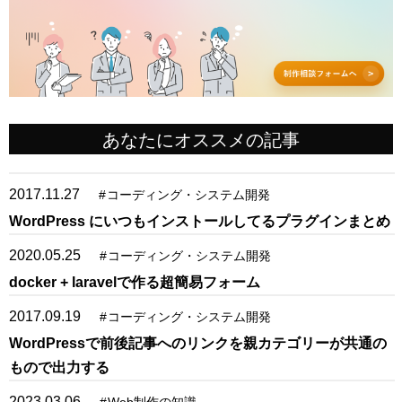
あなたにオススメの記事
2017.11.27
#
コーディング・システム開発
WordPress にいつもインストールしてるプラグインまとめ
2020.05.25
#
コーディング・システム開発
docker + laravelで作る超簡易フォーム
2017.09.19
#
コーディング・システム開発
WordPressで前後記事へのリンクを親カテゴリーが共通の
もので出力する
2023.03.06