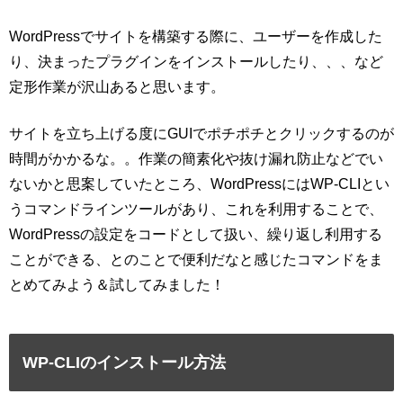
WordPressでサイトを構築する際に、ユーザーを作成した
り、決まったプラグインをインストールしたり、、、など
定形作業が沢山あると思います。
サイトを立ち上げる度にGUIでポチポチとクリックするのが
時間がかかるな。。作業の簡素化や抜け漏れ防止などでい
ないかと思案していたところ、WordPressにはWP-CLIとい
うコマンドラインツールがあり、これを利用することで、
WordPressの設定をコードとして扱い、繰り返し利用する
ことができる、とのことで便利だなと感じたコマンドをま
とめてみよう＆試してみました！
WP-CLIのインストール方法