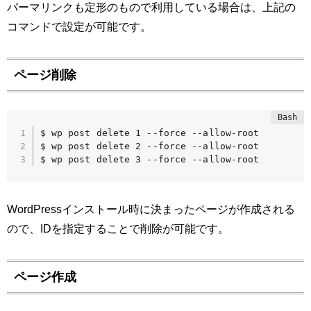
パーマリンクも定形のもので利用している場合は、上記の
コマンドで設定が可能です。
ページ削除
$ wp post delete 1 --force --allow-root

$ wp post delete 2 --force --allow-root

$ wp post delete 3 --force --allow-root
WordPressインストール時に決まったページが作成される
ので、IDを指定することで削除が可能です。
ページ作成