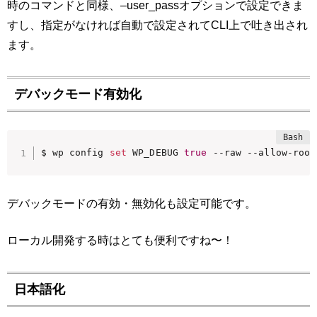
時のコマンドと同様、–user_passオプションで設定できま
すし、指定がなければ自動で設定されてCLI上で吐き出され
ます。
デバックモード有効化
$ wp config 
set
 WP_DEBUG 
true
 --raw --allow-root
デバックモードの有効・無効化も設定可能です。
ローカル開発する時はとても便利ですね〜！
日本語化