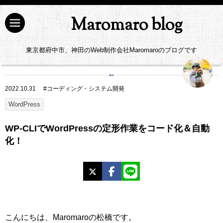
Maromaro blog
東京都府中市、神田のWeb制作会社Maromaroのブログです
2022.10.31
#
コーディング・システム開発
WordPress
WP-CLIでWordPressの定形作業をコード化＆自動
化！
X
Facebook
LINE
こんにちは、Maromaroの松橋です。