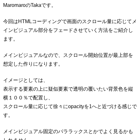
MaromaroのTakaです。
今回はHTMLコーディングで画面のスクロール量に応じてメ
インビジュアル部分をフェードさせていく方法をご紹介し
ます。
メインビジュアルなので、スクロール開始位置が最上部を
想定した作りになります。
イメージとしては、
表示する要素の上に疑似要素で透明の覆いたい背景色を縦
横１００％で配置し、
スクロール量に応じて徐々にopacityを1へと近づける感じで
す。
メインビジュアル固定のパララックスとかでよく見るかも