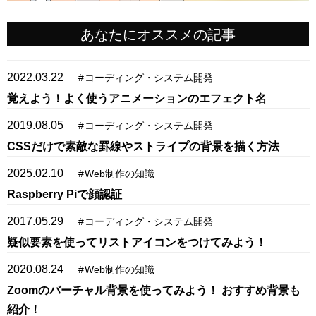
あなたにオススメの記事
2022.03.22
#
コーディング・システム開発
覚えよう！よく使うアニメーションのエフェクト名
2019.08.05
#
コーディング・システム開発
CSSだけで素敵な罫線やストライプの背景を描く方法
2025.02.10
#
Web制作の知識
Raspberry Piで顔認証
2017.05.29
#
コーディング・システム開発
疑似要素を使ってリストアイコンをつけてみよう！
2020.08.24
#
Web制作の知識
Zoomのバーチャル背景を使ってみよう！ おすすめ背景も
紹介！