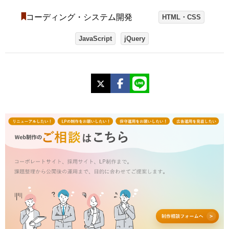
コーディング・システム開発
HTML・CSS
JavaScript
jQuery
X
Facebook
LINE