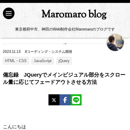
Maromaro blog
東京都府中市、神田のWeb制作会社Maromaroのブログです
2023.11.13
#
コーディング・システム開発
HTML・CSS
JavaScript
jQuery
備忘録 JQueryでメインビジュアル部分をスクロー
ル量に応じてフェードアウトさせる方法
X
Facebook
LINE
こんにちは