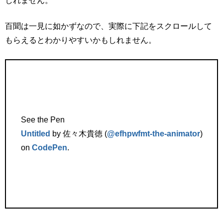
しれません。
百聞は一見に如かずなので、実際に下記をスクロールして
もらえるとわかりやすいかもしれません。
See the Pen
Untitled
by 佐々木貴徳 (
@efhpwfmt-the-animator
)
on
CodePen
.