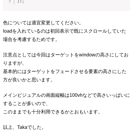
}
)
;
色については適宜変更してください。
loadを入れているのは初回表示で既にスクロールしていた
場合を考慮するためです。
注意点としては今回はターゲットをwindowの高さにしてお
りますが、
基本的にはターゲットをフェードさせる要素の高さにした
方が良いかと思います。
メインビジュアルの画面縦幅は100vhなどで高さいっぱいに
することが多いので、
このままでも十分利用できるかとおもいます。
以上、Takaでした。