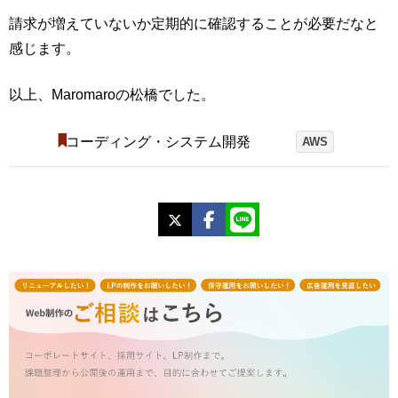
請求が増えていないか定期的に確認することが必要だなと
感じます。
以上、Maromaroの松橋でした。
コーディング・システム開発
AWS
X
Facebook
LINE