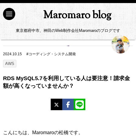
Maromaro blog
東京都府中市、神田のWeb制作会社Maromaroのブログです
2024.10.15
#
コーディング・システム開発
AWS
RDS MySQL5.7を利用している人は要注意！請求金
額が高くなっていませんか？
X
Facebook
LINE
こんにちは、Maromaroの松橋です。