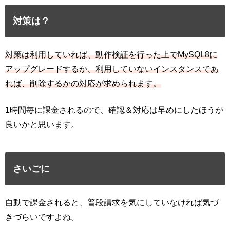
対策は？
対策は利用していれば、動作検証を行った上でMySQL8に
アップグレードするか、利用していないインスタンスであ
れば、削除するかの対応が求められます。
1時間毎に課金されるので、確認＆対応は早めにしたほうが
良いかと思います。
さいごに
自動で課金されると、普段請求を気にしていなければ気づ
きづらいですよね。