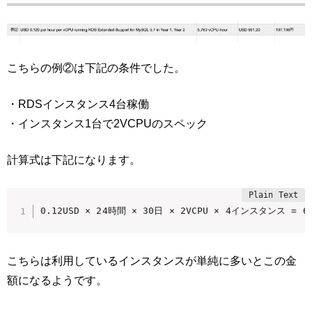
こちらの例②は下記の条件でした。
・RDSインスタンス4台稼働
・インスタンス1台で2VCPUのスペック
計算式は下記になります。
0.12USD × 24時間 × 30日 × 2VCPU × 4インスタンス = 69
こちらは利用しているインスタンスが単純に多いとこの金
額になるようです。