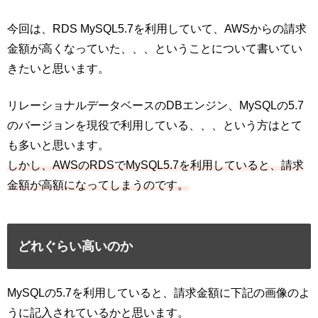
今回は、RDS MySQL5.7を利用していて、AWSからの請求
金額が高くなっていた、、、ということについて書いてい
きたいと思います。
リレーショナルデータベースのDBエンジン、MySQLの5.7
のバージョンを現役で利用している、、、という方はとて
も多いと思います。
しかし、AWSのRDSでMySQL5.7を利用していると、請求
金額が高額になってしまうのです。
どれぐらい高いのか
MySQLの5.7を利用していると、請求金額に下記の画像のよ
うに記入されているかと思います。