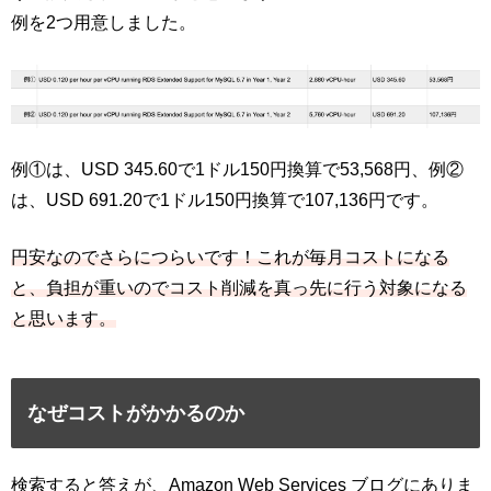
例を2つ用意しました。
例①は、USD 345.60で1ドル150円換算で53,568円、例②
は、USD 691.20で1ドル150円換算で107,136円です。
円安なのでさらにつらいです！これが毎月コストになる
と、負担が重いのでコスト削減を真っ先に行う対象になる
と思います。
なぜコストがかかるのか
検索すると答えが、Amazon Web Services ブログにありま