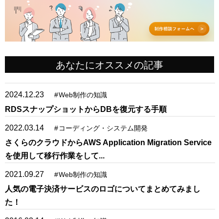
あなたにオススメの記事
2024.12.23
#
Web制作の知識
RDSスナップショットからDBを復元する手順
2022.03.14
#
コーディング・システム開発
さくらのクラウドからAWS Application Migration Service
を使用して移行作業をして...
2021.09.27
#
Web制作の知識
人気の電子決済サービスのロゴについてまとめてみまし
た！