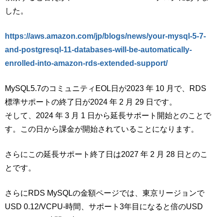
した。
https://aws.amazon.com/jp/blogs/news/your-mysql-5-7-
and-postgresql-11-databases-will-be-automatically-
enrolled-into-amazon-rds-extended-support/
MySQL5.7のコミュニティEOL日が2023 年 10 月で、RDS
標準サポートの終了日が2024 年 2 月 29 日です。
そして、2024 年 3 月 1 日から延長サポート開始とのことで
す。この日から課金が開始されていることになります。
さらにこの延長サポート終了日は2027 年 2 月 28 日とのこ
とです。
さらにRDS MySQLの金額ページでは、東京リージョンで
USD 0.12/VCPU-時間、サポート3年目になると倍のUSD