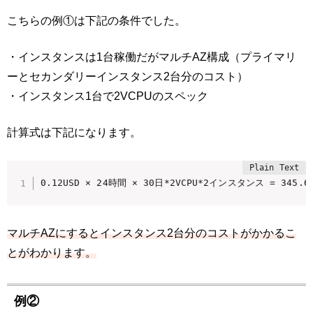
こちらの例①は下記の条件でした。
・インスタンスは1台稼働だがマルチAZ構成（プライマリ
ーとセカンダリーインスタンス2台分のコスト）
・インスタンス1台で2VCPUのスペック
計算式は下記になります。
0.12USD × 24時間 × 30日*2VCPU*2インスタンス = 345.60
マルチAZにするとインスタンス2台分のコストがかかるこ
とがわかります。
例②