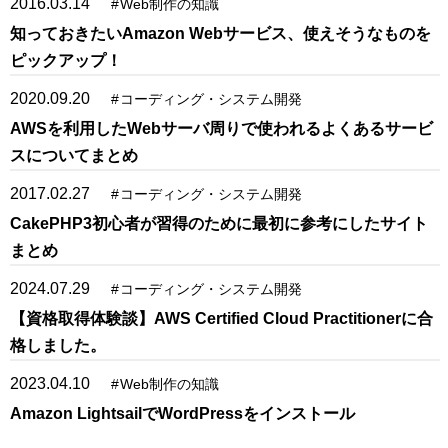
2016.03.14
#
Web制作の知識
知っておきたいAmazon Webサービス、使えそうなものを
ピックアップ！
2020.09.20
#
コーディング・システム開発
AWSを利用したWebサーバ周りで使われるよくあるサービ
スについてまとめ
2017.02.27
#
コーディング・システム開発
CakePHP3初心者が習得のために最初に参考にしたサイト
まとめ
2024.07.29
#
コーディング・システム開発
【資格取得体験談】AWS Certified Cloud Practitionerに合
格しました。
2023.04.10
#
Web制作の知識
Amazon LightsailでWordPressをインストール