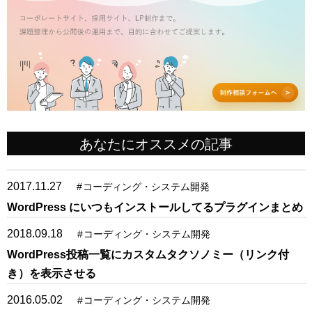
あなたにオススメの記事
2017.11.27
#
コーディング・システム開発
WordPress にいつもインストールしてるプラグインまとめ
2018.09.18
#
コーディング・システム開発
WordPress投稿一覧にカスタムタクソノミー（リンク付
き）を表示させる
2016.05.02
#
コーディング・システム開発