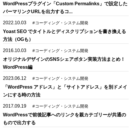
WordPressプラグイン「Custom Permalinks」で設定した
パーマリンクURLを出力するコ...
2022.10.03
#
コーディング・システム開発
Yoast SEO でタイトルとディスクリプションを書き換える
方法（OGも）
2016.10.03
#
コーディング・システム開発
オリジナルデザインのSNSシェアボタン実装方法まとめ！
WordPress編
2023.06.12
#
コーディング・システム開発
「WordPress アドレス」と「サイトアドレス」を別ドメイ
ンにする時の方法
2017.09.19
#
コーディング・システム開発
WordPressで前後記事へのリンクを親カテゴリーが共通の
もので出力する