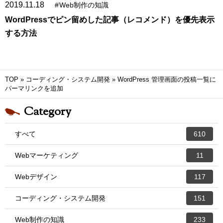
2019.11.18
#
Web制作の知識
WordPressでピン留めした記事（レコメンド）を優先表示
する方法
TOP
»
コーディング・システム開発
»
WordPress 管理画面の投稿一覧に
パーマリンクを追加
Category
すべて
610
Webマーケティング
11
Webデザイン
117
コーディング・システム開発
151
Web制作の知識
233