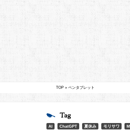
TOP
»
ペンタブレット
Tag
AI
ChatGPT
夏休み
モリサワ
M