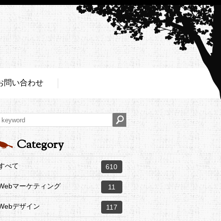
お問い合わせ
Category
すべて
610
Webマーケティング
11
Webデザイン
117