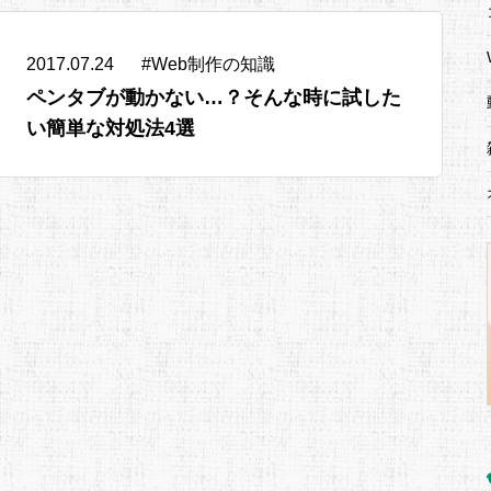
2017.07.24
#
Web制作の知識
ペンタブが動かない…？そんな時に試した
い簡単な対処法4選