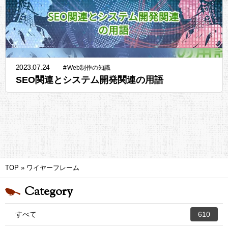
2023.07.24
#
Web制作の知識
SEO関連とシステム開発関連の用語
TOP
»
ワイヤーフレーム
Category
すべて
610