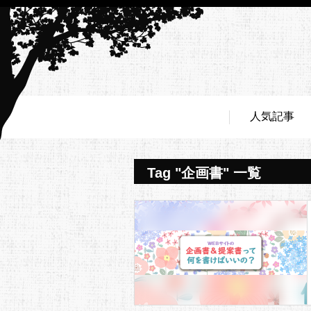
人気記事
Tag "企画書" 一覧