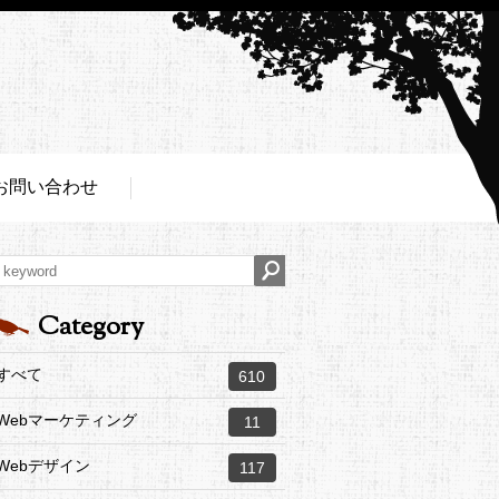
お問い合わせ
Category
すべて
610
Webマーケティング
11
Webデザイン
117