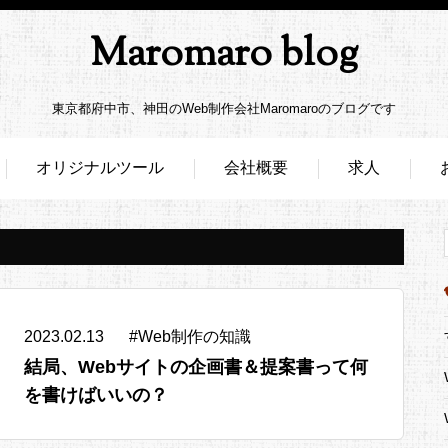
Maromaro blog
東京都府中市、神田のWeb制作会社Maromaroのブログです
オリジナルツール
会社概要
求人
2023.02.13
#
Web制作の知識
結局、Webサイトの企画書＆提案書って何
を書けばいいの？