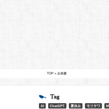
TOP
»
企画書
Tag
AI
ChatGPT
夏休み
モリサワ
M