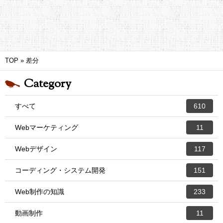
TOP
»
差分
Category
すべて
610
Webマーケティング
11
Webデザイン
117
コーディング・システム開発
151
Web制作の知識
233
動画制作
11