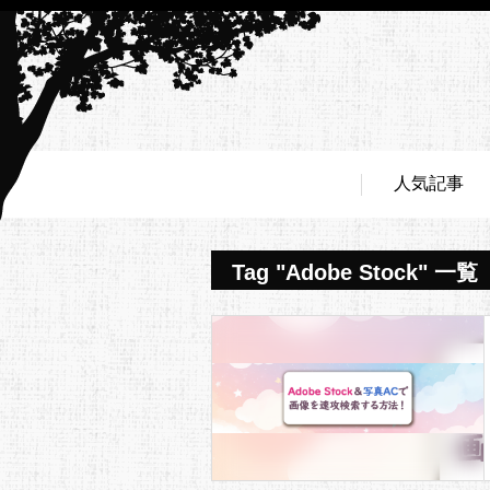
人気記事
Tag "Adobe Stock" 一覧