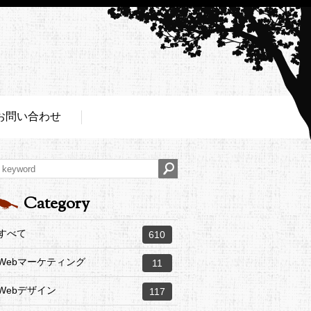
お問い合わせ
Category
すべて
610
Webマーケティング
11
Webデザイン
117