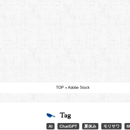
TOP
»
Adobe Stock
Tag
AI
ChatGPT
夏休み
モリサワ
M