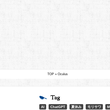
TOP
»
Oculus
Tag
AI
ChatGPT
夏休み
モリサワ
M