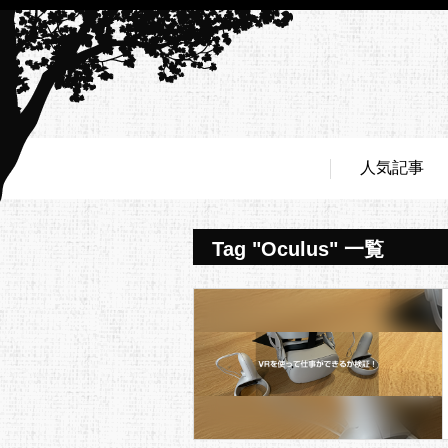
人気記事
Tag "Oculus" 一覧