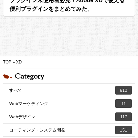
プラグイン未使用者必見！Adobe XDで使える
便利プラグインをまとめてみた。
TOP
»
XD
Category
すべて
610
Webマーケティング
11
Webデザイン
117
コーディング・システム開発
151