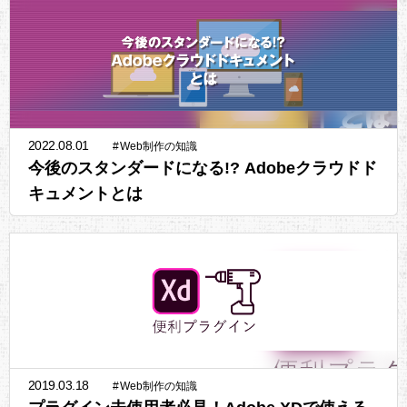
2022.08.01
#
Web制作の知識
今後のスタンダードになる!? Adobeクラウドド
キュメントとは
2019.03.18
#
Web制作の知識