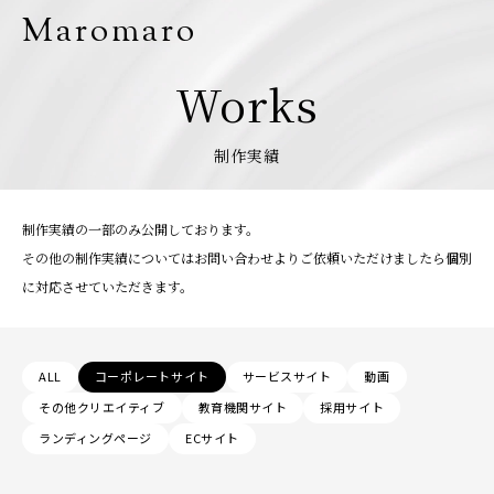
Maromaro
Works
制作実績
制作実績の一部のみ公開しております。
その他の制作実績についてはお問い合わせよりご依頼いただけましたら個別
に対応させていただきます。
ALL
コーポレートサイト
サービスサイト
動画
その他クリエイティブ
教育機関サイト
採用サイト
ランディングページ
ECサイト