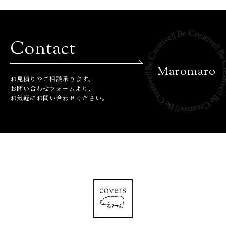
Contact
Maromaro
お⾒積りやご相談承ります。
お問い合わせフォームより、
お気軽にお問い合わせください。