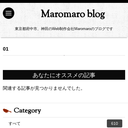
Maromaro blog
東京都府中市、神田のWeb制作会社Maromaroのブログです
01
あなたにオススメの記事
関連する記事が見つかりませんでした。
Category
すべて
610