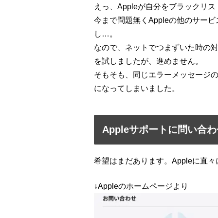
えっ、Appleが自分をブラックリ
今まで問題無くAppleの他のサ
し…。
なので、ネットでつまずいた時の
を試しましたが、進めません。
そもそも、同じエラーメッセージ
になってしまいました。
Appleサポートに問い合わ
希望はまだあります。Appleに直
↓Appleのホームページより