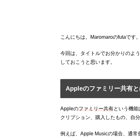
こんにちは。Maromaroのfutaです
今回は、タイトルでお分かりのよ
しておこうと思います。
Appleのファミリー共有と
Appleの
ファミリー共有
という機能は
クリプション、購入したもの、自
例えば、Apple Musicの場合