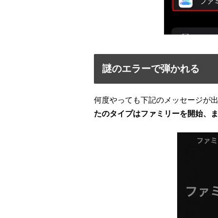
謎のエラーで弾かれる
何度やっても下記のメッセージが
たのタイプはファミリーを開始、