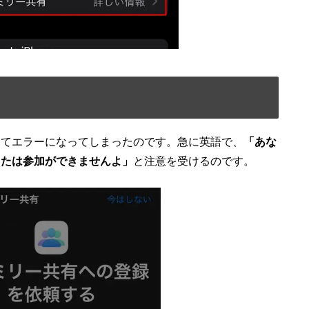
出てエラーになってしまったのです。急に英語で、
「あな
または参加ができませんよ」
と注意を受けるのです。