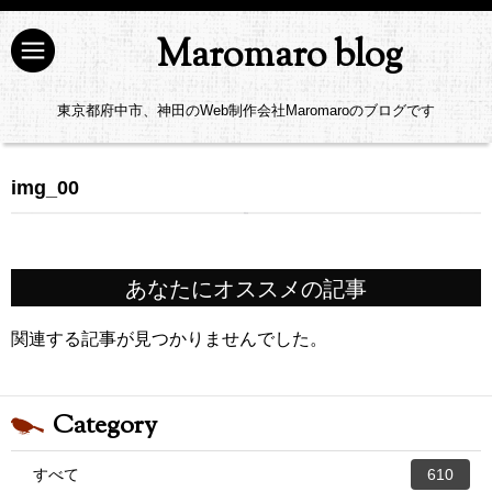
Maromaro blog
東京都府中市、神田のWeb制作会社Maromaroのブログです
img_00
あなたにオススメの記事
関連する記事が見つかりませんでした。
Category
すべて
610