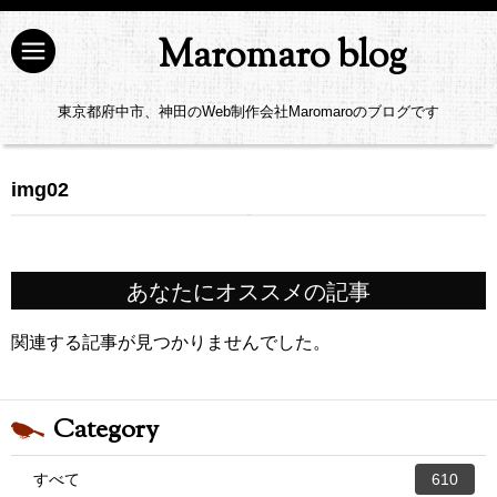
Maromaro blog
東京都府中市、神田のWeb制作会社Maromaroのブログです
img02
あなたにオススメの記事
関連する記事が見つかりませんでした。
Category
すべて
610