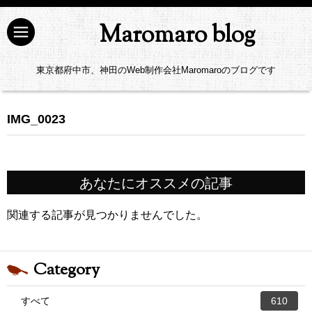
Maromaro blog
東京都府中市、神田のWeb制作会社Maromaroのブログです
IMG_0023
あなたにオススメの記事
関連する記事が見つかりませんでした。
Category
すべて
610