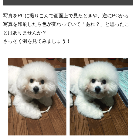
写真をPCに撮りこんで画面上で見たときや、逆にPCから
写真を印刷したら色が変わっていて「あれ？」と思ったこ
とはありませんか？
さっそく例を見てみましょう！