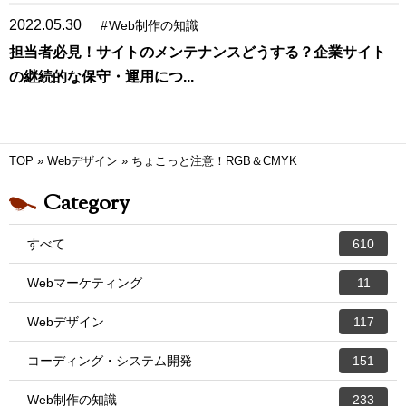
2022.05.30
#
Web制作の知識
担当者必見！サイトのメンテナンスどうする？企業サイト
の継続的な保守・運用につ...
TOP
»
Webデザイン
»
ちょこっと注意！RGB＆CMYK
Category
すべて
610
Webマーケティング
11
Webデザイン
117
コーディング・システム開発
151
Web制作の知識
233