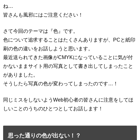
ね…
皆さんも風邪にはご注意ください！
さて今回のテーマは『色』です。
色について追求することはたくさんありますが、PCと紙印
刷の色の違いをお話しようと思います。
最近送られてきた画像がCMYKになっていることに気が付
かないままサイト用の写真として書き出してしまったこと
がありました。
そうしたら写真の色が変わってしまったのです…！
同じミスをしないようWeb初心者の皆さんに注意をしてほ
しいことのうちのひとつとしてお話します！
思った通りの色が出ない！？