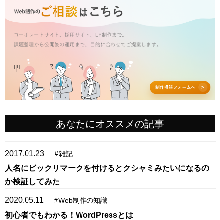
あなたにオススメの記事
2017.01.23
#
雑記
人名にビックリマークを付けるとクシャミみたいになるの
か検証してみた
2020.05.11
#
Web制作の知識
初心者でもわかる！WordPressとは