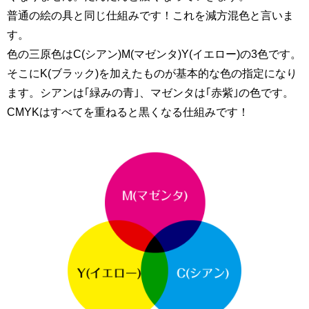
普通の絵の具と同じ仕組みです！これを減方混色と言いま
す。
色の三原色はC(シアン)M(マゼンタ)Y(イエロー)の3色です。
そこにK(ブラック)を加えたものが基本的な色の指定になり
ます。シアンは｢緑みの青｣、マゼンタは｢赤紫｣の色です。
CMYKはすべてを重ねると黒くなる仕組みです！