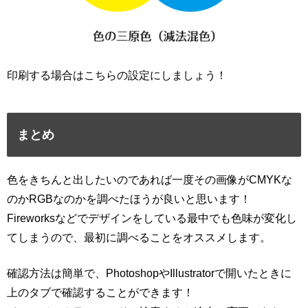
印刷する場合はこちらの設定にしましょう！
まとめ
色をきちんと出したいのであれば一度その画像がCMYKな
のかRGBなのかを調べたほうが良いと思います！
Fireworksなどでデザインをしている最中でも色味が変化し
てしまうので、最初に調べることをオススメします。
確認方法は簡単で、PhotoshopやIllustratorで開いたときに
上のタブで確認することができます！