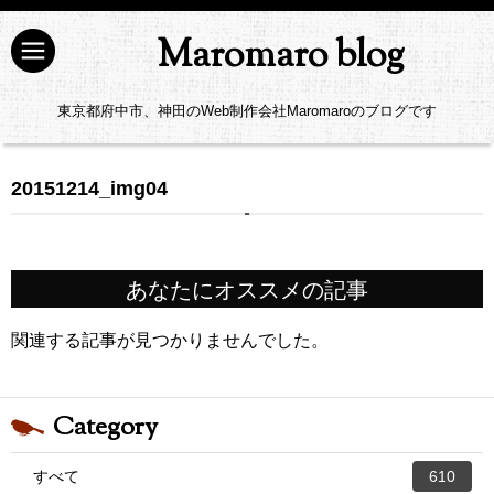
Maromaro blog
東京都府中市、神田のWeb制作会社Maromaroのブログです
20151214_img04
あなたにオススメの記事
関連する記事が見つかりませんでした。
Category
すべて
610