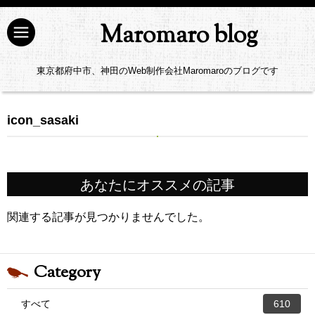
Maromaro blog
東京都府中市、神田のWeb制作会社Maromaroのブログです
icon_sasaki
あなたにオススメの記事
関連する記事が見つかりませんでした。
Category
すべて
610