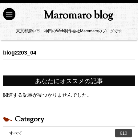
Maromaro blog
東京都府中市、神田のWeb制作会社Maromaroのブログです
blog2203_04
あなたにオススメの記事
関連する記事が見つかりませんでした。
Category
すべて
610