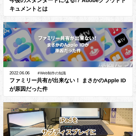
今後のスタンダードになる!? Adobeクラウドド
キュメントとは
2022.06.06
#
Web制作の知識
ファミリー共有が出来ない！ まさかのApple ID
が原因だった件