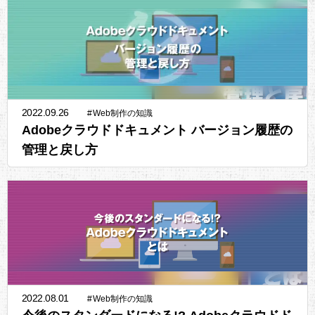
2022.09.26
#
Web制作の知識
Adobeクラウドドキュメント バージョン履歴の
管理と戻し方
2022.08.01
#
Web制作の知識