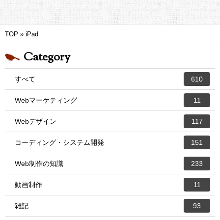
TOP
»
iPad
Category
すべて
610
Webマーケティング
11
Webデザイン
117
コーディング・システム開発
151
Web制作の知識
233
動画制作
11
雑記
93