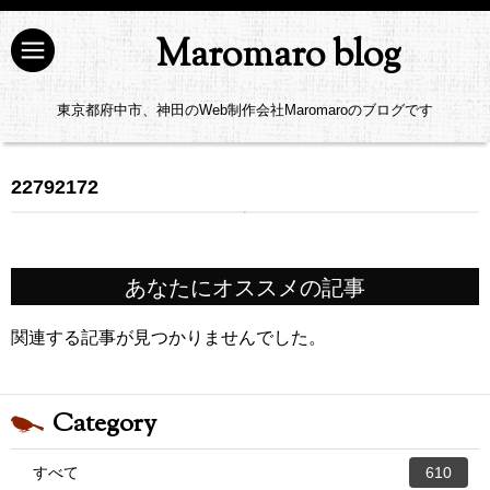
Maromaro blog
東京都府中市、神田のWeb制作会社Maromaroのブログです
22792172
あなたにオススメの記事
関連する記事が見つかりませんでした。
Category
すべて
610