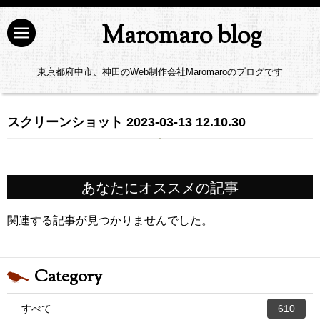
Maromaro blog
東京都府中市、神田のWeb制作会社Maromaroのブログです
スクリーンショット 2023-03-13 12.10.30
あなたにオススメの記事
関連する記事が見つかりませんでした。
Category
すべて
610