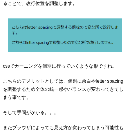
ることで、改行位置を調整します。
cssでカーニングを個別に行っていくような形ですね。
こちらのデメリットとしては、個別に余白やletter spacing
を調整するため全体の統一感やバランスが変わってきてし
まう事です。
そして手間がかかる。。。
またブラウザによっても見え方が変わってしまう可能性も