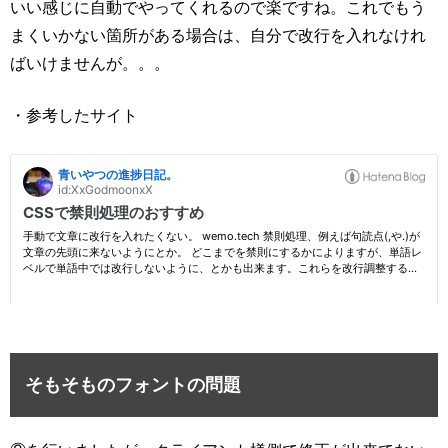
いい感じに自動でやってくれるので楽ですね。これでもう
まくいかない箇所がある場合は、自分で改行を入れなけれ
ばいけませんが。。。
・参考したサイト
そもそものフォントの問題