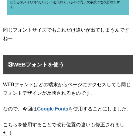
同じフォントサイズでもこれだけ違いが出てしまうんです
ねー
③WEBフォントを使う
WEBフォントはどの端末からページにアクセスしても同じ
フォントデザインが反映されるものです。
なので、今回は
Google Fonts
を使用することにしました。
こちらを使用することで改行位置の違いも修正されまし
た！