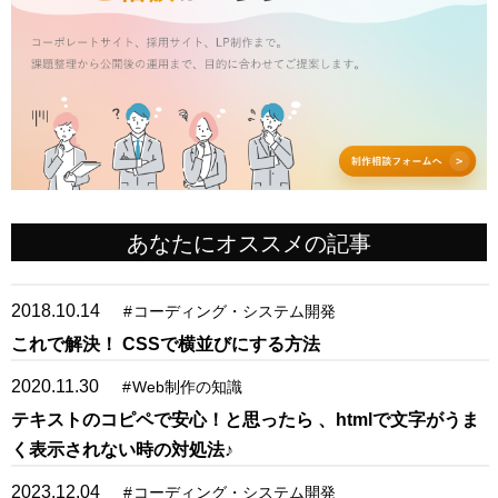
あなたにオススメの記事
2018.10.14
#
コーディング・システム開発
これで解決！ CSSで横並びにする方法
2020.11.30
#
Web制作の知識
テキストのコピペで安心！と思ったら 、htmlで文字がうま
く表示されない時の対処法♪
2023.12.04
#
コーディング・システム開発