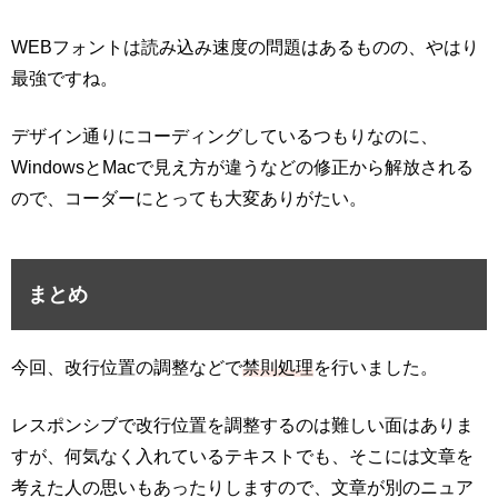
WEBフォントは読み込み速度の問題はあるものの、やはり
最強ですね。
デザイン通りにコーディングしているつもりなのに、
WindowsとMacで見え方が違うなどの修正から解放される
ので、コーダーにとっても大変ありがたい。
まとめ
今回、改行位置の調整などで
禁則処理
を行いました。
レスポンシブで改行位置を調整するのは難しい面はありま
すが、何気なく入れているテキストでも、そこには文章を
考えた人の思いもあったりしますので、文章が別のニュア