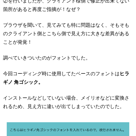
②を行いましたが、クライアント様側で修正が出来てない
箇所があると再度ご指摘が！なぜ？
ブラウザを聞いて、見てみても特に問題はなく、そもそも
のクライアント側とこちら側で見え方に大きな差異がある
ことが発覚！
調べていきついたのがフォントでした。
今回コーディング時に使用してたベースのフォントは
ヒラ
ギノ 角ゴシック。
インストールなどしていない場合、メイリオなどに変換さ
れるため、見え方に違いが出てしまっていたのでした。