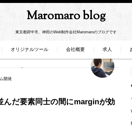
Maromaro blog
東京都府中市、神田のWeb制作会社Maromaroのブログです
オリジナルツール
会社概要
求人
ム開発
lの並んだ要素同士の間にmarginが効