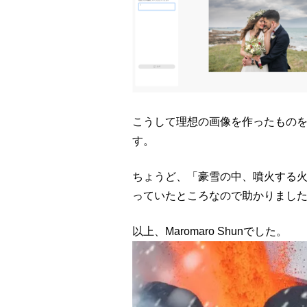
こうして理想の画像を作ったものを
す。
ちょうど、「豪雪の中、噴火する
っていたところなので助かりまし
以上、Maromaro Shunでした。