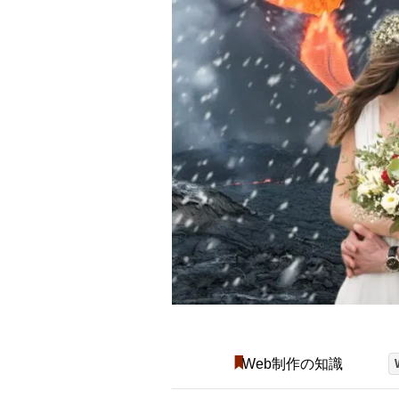
Web制作の知識