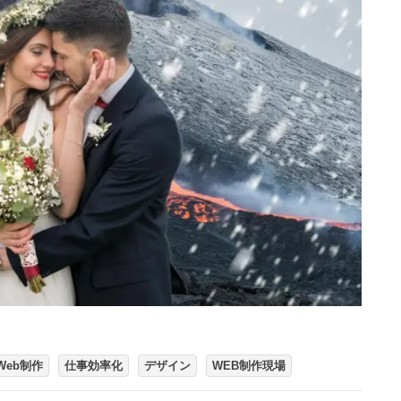
Web制作
仕事効率化
デザイン
WEB制作現場