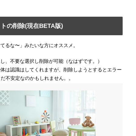
の削除(現在BETA版)
ってるな〜」みたいな方にオススメ。
識し、不要な選択し削除が可能（なはずです。）
ェクト自体は認識はしてくれますが、削除しようとするとエラー
でまだ不安定なのかもしれません。。