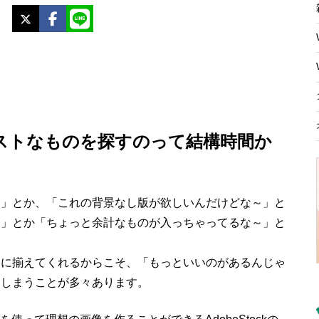
X
Facebook
LINE
ストなものを探すのって結構時間か
～」とか、「これの背景なし版が欲しいんだけどな～」と
～」とか「ちょっと余計なものが入っちゃってるな～」と
富に揃えてくれるからこそ、「もっといいのがあるんじゃ
てしまうことが多々あります。