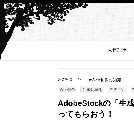
人気記事
2025.01.27
#
Web制作の知識
Web制作
仕事効率化
デザイン
AdobeStockの
ってもらおう！