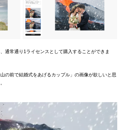
、通常通り1ライセンスとして購入することができま
火山の前で結婚式をあげるカップル」の画像が欲しいと思
た。