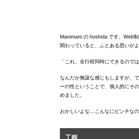
Maromaro の hoshida です。
関わっていると、ふとある思いが
「これ、全行程同時にできるので
なんだか無謀な感じもしますが、
ーの性ということで、個人的にその
めました。
おかしいよな…こんなにピンチな
工程