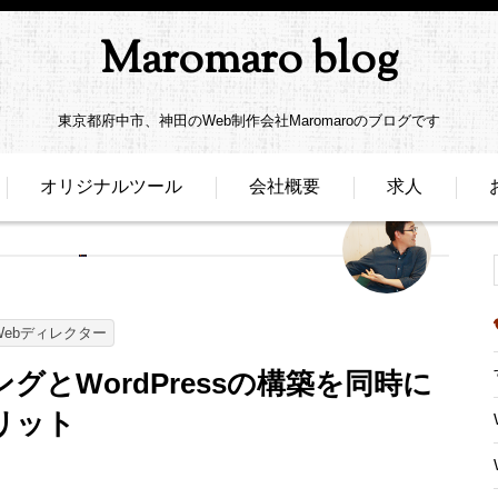
Maromaro blog
東京都府中市、神田のWeb制作会社Maromaroのブログです
オリジナルツール
会社概要
求人
Webディレクター
とWordPressの構築を同時に
リット