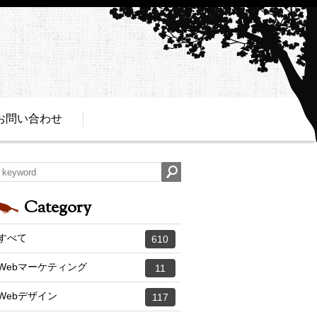
お問い合わせ
Category
すべて
610
Webマーケティング
11
Webデザイン
117