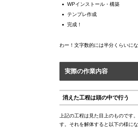
WPインストール・構築
テンプレ作成
完成！
わー！文字数的には半分くらいに
実際の作業内容
消えた工程は頭の中で行う
上記の工程は見た目上のものです
す。それを解体すると以下の様に