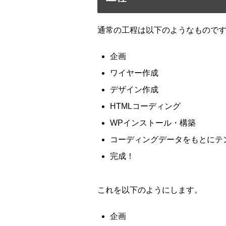
通常の工程は以下のようなもので
企画
ワイヤー作成
デザイン作成
HTMLコーディング
WPインストール・構築
コーディングデータをもとにテ
完成！
これを以下のようにします。
企画