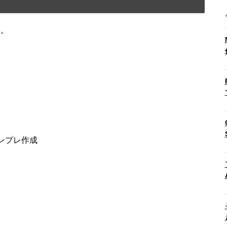
す。
ンプレ作成