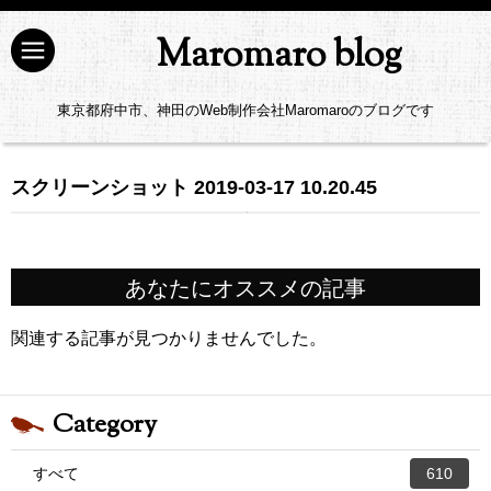
Maromaro blog
東京都府中市、神田のWeb制作会社Maromaroのブログです
スクリーンショット 2019-03-17 10.20.45
あなたにオススメの記事
関連する記事が見つかりませんでした。
Category
すべて
610