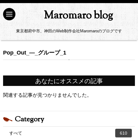
Maromaro blog
東京都府中市、神田のWeb制作会社Maromaroのブログです
Pop_Out_—_グループ_1
あなたにオススメの記事
関連する記事が見つかりませんでした。
Category
すべて
610