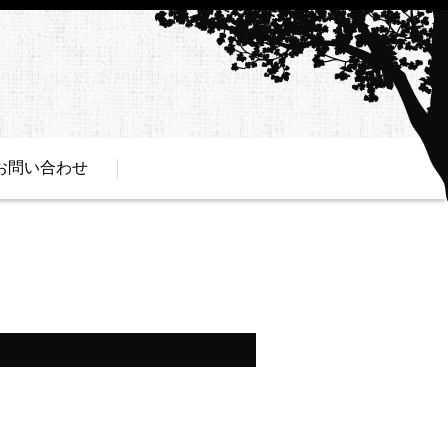
お問い合わせ