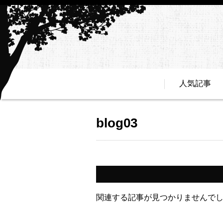
人気記事
blog03
関連する記事が見つかりませんで