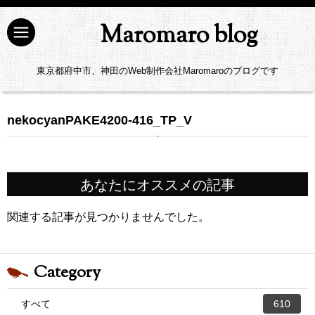
Maromaro blog
東京都府中市、神田のWeb制作会社Maromaroのブログです
nekocyanPAKE4200-416_TP_V
あなたにオススメの記事
関連する記事が見つかりませんでした。
Category
すべて
610