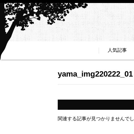
人気記事
yama_img220222_01
関連する記事が見つかりませんで