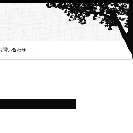
お問い合わせ