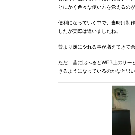
とにかく色々な使い方を覚えるの
便利になっていく中で、当時は制
したが実際は違いましたね。
昔より逆にやれる事が増えてきて
ただ、昔に比べるとWEB上のサー
きるようになっているのかなと思