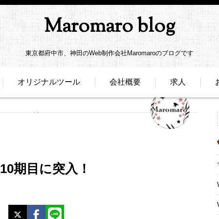
Maromaro blog
東京都府中市、神田のWeb制作会社Maromaroのブログです
オリジナルツール
会社概要
求人
 10期目に突入！
X
Facebook
LINE