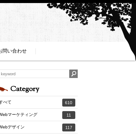
お問い合わせ
Category
すべて
610
Webマーケティング
11
Webデザイン
117