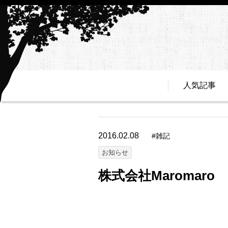
人気記事
2016.02.08
#
雑記
お知らせ
株式会社Maromaro