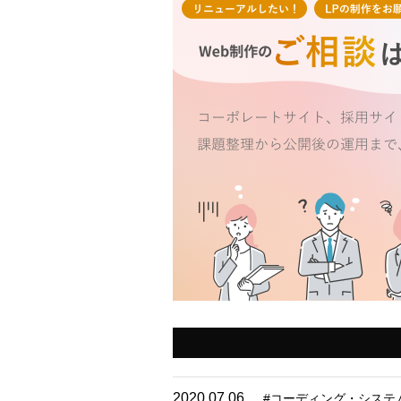
2020.07.06
#
コーディング・システ