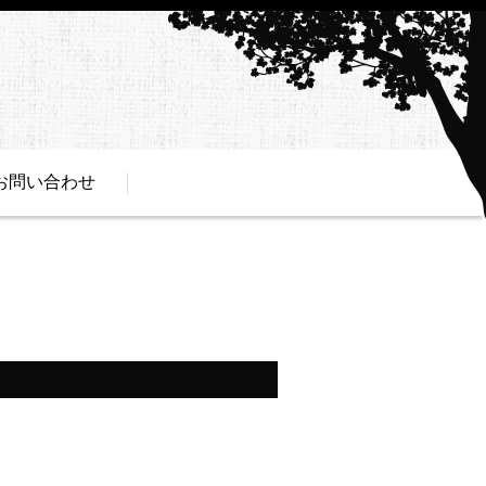
お問い合わせ